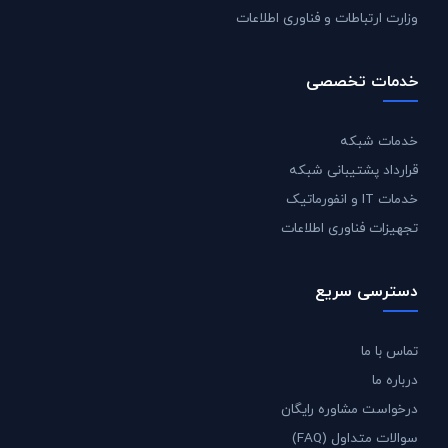
وزارت ارتباطات و فناوری اطلاعات
خدمات تخصصی
خدمات شبکه
قرارداد پشتیبانی شبکه
خدمات IT و انفورماتیک
تجهیزات فناوری اطلاعات
دسترسی سریع
تماس با ما
درباره ما
درخواست مشاوره رایگان
سوالات متداول (FAQ)