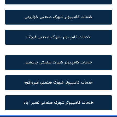
خدمات کامپیوتر شهرک صنعتی خوارزمی
خدمات کامپیوتر شهرک صنعتی قرچک
خدمات کامپیوتر شهرک صنعتی چرمشهر
خدمات کامپیوتر شهرک صنعتی فیروزکوه
خدمات کامپیوتر شهرک صنعتی نصیر آباد