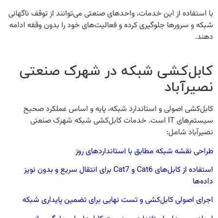
با استفاده از این خدمات، واحدهای صنعتی می‌توانند از توقف ناگهانی
شبکه و سرورها جلوگیری کرده و فعالیت‌های خود را بدون وقفه ادامه
دهند.
کابل‌کشی شبکه در شهرک صنعتی
نصیرآباد
کابل‌کشی اصولی و استاندارد شبکه، پایه و اساس عملکرد صحیح
سیستم‌های IT است. خدمات
کابل‌کشی شبکه شهرک صنعتی
نصیرآباد
شامل:
طراحی نقشه شبکه مطابق با استانداردهای روز
استفاده از کابل‌های Cat6 و Cat7 برای انتقال سریع و بدون نویز
داده‌ها
اجرای اصولی کابل‌کشی و تست نهایی برای تضمین پایداری شبکه