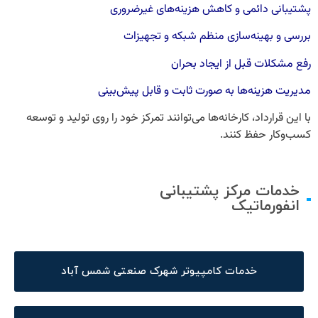
پشتیبانی دائمی و کاهش هزینه‌های غیرضروری
بررسی و بهینه‌سازی منظم شبکه و تجهیزات
رفع مشکلات قبل از ایجاد بحران
مدیریت هزینه‌ها به صورت ثابت و قابل پیش‌بینی
با این قرارداد، کارخانه‌ها می‌توانند تمرکز خود را روی تولید و توسعه
کسب‌وکار حفظ کنند.
خدمات مرکز پشتیبانی
انفورماتیک
خدمات کامپیوتر شهرک صنعتی شمس آباد