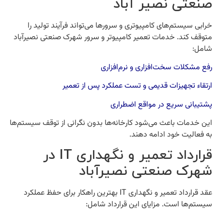
صنعتی نصیر آباد
خرابی سیستم‌های کامپیوتری و سرورها می‌تواند فرآیند تولید را
متوقف کند. خدمات
تعمیر کامپیوتر و سرور شهرک صنعتی نصیرآباد
شامل:
رفع مشکلات سخت‌افزاری و نرم‌افزاری
ارتقاء تجهیزات قدیمی و تست عملکرد پس از تعمیر
پشتیبانی سریع در مواقع اضطراری
این خدمات باعث می‌شود کارخانه‌ها بدون نگرانی از توقف سیستم‌ها
به فعالیت خود ادامه دهند.
قرارداد تعمیر و نگهداری IT در
شهرک صنعتی نصیرآباد
عقد قرارداد
تعمیر و نگهداری IT
بهترین راهکار برای حفظ عملکرد
سیستم‌ها است. مزایای این قرارداد شامل: