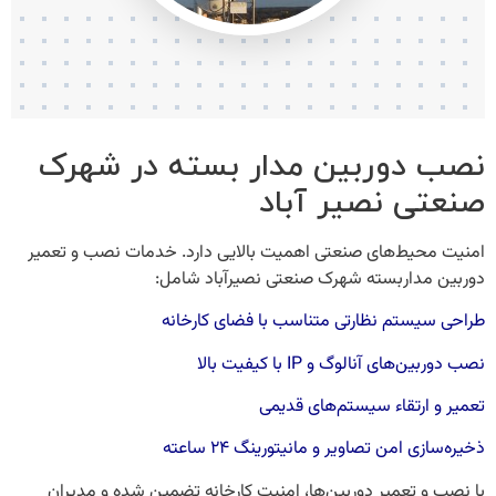
نصب دوربین مدار بسته در شهرک
صنعتی نصیر آباد
امنیت محیط‌های صنعتی اهمیت بالایی دارد. خدمات
نصب و تعمیر
دوربین مداربسته شهرک صنعتی نصیرآباد
شامل:
طراحی سیستم نظارتی متناسب با فضای کارخانه
نصب دوربین‌های آنالوگ و IP با کیفیت بالا
تعمیر و ارتقاء سیستم‌های قدیمی
ذخیره‌سازی امن تصاویر و مانیتورینگ ۲۴ ساعته
با نصب و تعمیر دوربین‌ها، امنیت کارخانه تضمین شده و مدیران