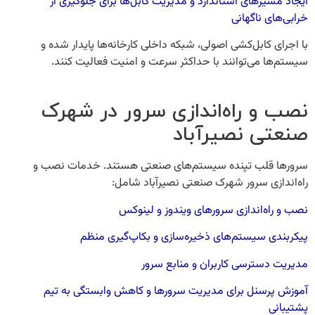
ایجاد مسیرهای استاندارد و مدیریت کابل‌ها برای جلوگیری از
خرابی‌های ناگهانی
با اجرای کابل‌کشی اصولی، شبکه داخلی کارخانه‌ها پایدار شده و
سیستم‌ها می‌توانند با حداکثر سرعت و امنیت فعالیت کنند.
نصب و راه‌اندازی سرور در شهرک
صنعتی نصیرآباد
سرورها قلب تپنده سیستم‌های صنعتی هستند. خدمات
نصب و
راه‌اندازی سرور شهرک صنعتی نصیرآباد
شامل:
نصب و راه‌اندازی سرورهای ویندوز و لینوکس
پیکربندی سیستم‌های ذخیره‌سازی و بکاپ‌گیری منظم
مدیریت دسترسی کاربران و منابع سرور
آموزش پرسنل برای مدیریت سرورها و کاهش وابستگی به تیم
پشتیبانی