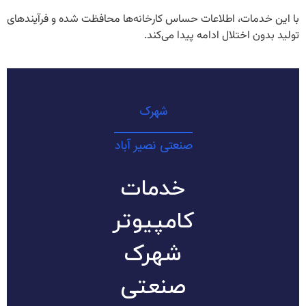
با این خدمات، اطلاعات حساس کارخانه‌ها محافظت شده و فرآیندهای
تولید بدون اختلال ادامه پیدا می‌کند.
شهرک
صنعتی نصیر آباد
خدمات
کامپیوتر
شهرک
صنعتی