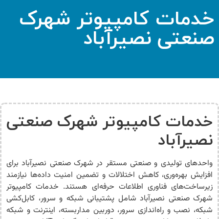
خدمات کامپیوتر شهرک
صنعتی نصیرآباد
خدمات کامپیوتر شهرک صنعتی
نصیرآباد
واحدهای تولیدی و صنعتی مستقر در
شهرک صنعتی نصیرآباد
برای
افزایش بهره‌وری، کاهش اختلالات و تضمین امنیت داده‌ها نیازمند
زیرساخت‌های فناوری اطلاعات حرفه‌ای هستند.
خدمات کامپیوتر
شهرک صنعتی نصیرآباد
شامل پشتیبانی شبکه و سرور، کابل‌کشی
شبکه، نصب و راه‌اندازی سرور، دوربین مداربسته، اینترنت و شبکه