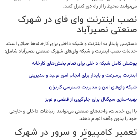
می‌توانند محیط را از راه دور کنترل کنند.
نصب اینترنت وای‌ فای در شهرک
صنعتی نصیرآباد
دسترسی پایدار به اینترنت و شبکه داخلی برای کارخانه‌ها حیاتی است.
خدمات
نصب اینترنت و شبکه وای‌فای شهرک صنعتی نصیرآباد
شامل:
پوشش کامل شبکه داخلی برای تمام بخش‌های کارخانه
اینترنت پرسرعت و پایدار برای انجام امور تولید و مدیریتی
شبکه وای‌فای امن و مدیریت دسترسی کاربران
بهینه‌سازی سیگنال برای جلوگیری از قطعی و نویز
با این خدمات، واحدهای صنعتی می‌توانند ارتباطات داخلی و خارجی
خود را بدون وقفه انجام دهند.
تعمیر کامپیوتر و سرور در شهرک