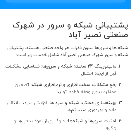
پشتیبانی شبکه و سرور در شهرک
صنعتی نصیر آباد
شبکه‌ ها و سرورها ستون فقرات هر واحد صنعتی هستند.
پشتیبانی
شبکه و سرور شهرک صنعتی نصیر آباد
شامل خدمات زیر است:
مانیتورینگ ۲۴ ساعته شبکه و سرورها
: شناسایی مشکلات
قبل از ایجاد اختلال
رفع مشکلات سخت‌افزاری و نرم‌افزاری شبکه
: تضمین
عملکرد بدون وقفه خطوط تولید
بهینه‌سازی عملکرد شبکه و سرورها
: افزایش سرعت انتقال
داده و بهره‌وری سیستم‌ها
امنیت سرورها و شبکه‌ها
: جلوگیری از نفوذ بدافزارها و
هکرها