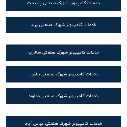
خدمات کامپیوتر شهرک صنعتی پایتخت
خدمات کامپیوتر شهرک صنعتی پرند
خدمات کامپیوتر شهرک صنعتی سالاریه
خدمات کامپیوتر شهرک صنعتی خاوران
خدمات کامپیوتر شهرک صنعتی دماوند
خدمات کامپیوتر شهرک صنعتی عباس آباد