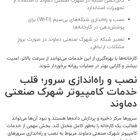
کابل‌کشی شبکه در شهرک صنعتی دماوند با استفاده از
تجهیزات استاندارد.
نصب و راه‌اندازی شبکه‌های بی‌سیم (Wi-Fi) برای
پوشش‌دهی در کارخانه‌ها.
تعمیر شبکه در شهرک صنعتی دماوند در صورت بروز
مشکلات ارتباطی.
کارخانه‌ها با بهره‌گیری از این خدمات می‌توانند از سرعت بالاتر، امنیت
بیشتر و کارایی بهتر در عملیات روزانه برخوردار شوند.
نصب و راه‌اندازی سرور؛ قلب
خدمات کامپیوتر شهرک صنعتی
دماوند
سرورها مرکز ذخیره و پردازش داده‌ها هستند و نبود آن‌ها می‌تواند
فعالیت یک کارخانه را به‌طور کامل مختل کند. بخش مهمی از
خدمات
کامپیوتر شهرک صنعتی دماوند
مربوط به نصب و راه‌اندازی سرورهای