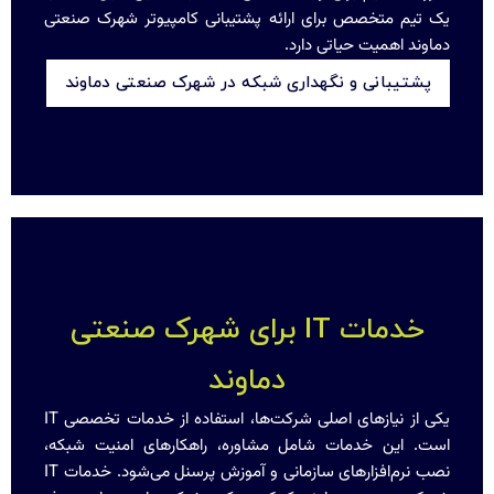
یک تیم متخصص برای ارائه پشتیبانی کامپیوتر شهرک صنعتی
دماوند اهمیت حیاتی دارد.
پشتیبانی و نگهداری شبکه در شهرک صنعتی دماوند
خدمات IT برای شهرک صنعتی
دماوند
یکی از نیازهای اصلی شرکت‌ها، استفاده از خدمات تخصصی IT
است. این خدمات شامل مشاوره، راهکارهای امنیت شبکه،
نصب نرم‌افزارهای سازمانی و آموزش پرسنل می‌شود. خدمات IT