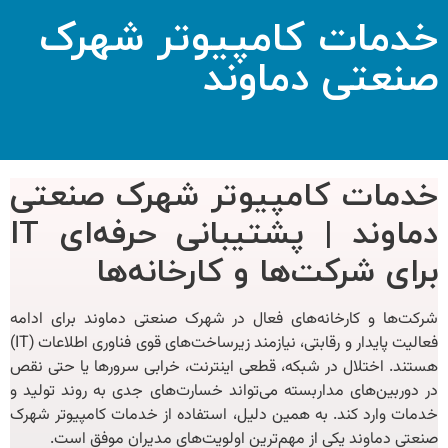
خدمات کامپیوتر شهرک
صنعتی دماوند
خدمات کامپیوتر شهرک صنعتی
دماوند | پشتیبانی حرفه‌ای IT
برای شرکت‌ها و کارخانه‌ها
شرکت‌ها و کارخانه‌های فعال در شهرک صنعتی دماوند برای ادامه
فعالیت پایدار و رقابتی، نیازمند زیرساخت‌های قوی فناوری اطلاعات (IT)
هستند. اختلال در شبکه، قطعی اینترنت، خرابی سرورها یا حتی نقص
در دوربین‌های مداربسته می‌تواند خسارت‌های جدی به روند تولید و
خدمات وارد کند. به همین دلیل، استفاده از
خدمات کامپیوتر شهرک
صنعتی دماوند
یکی از مهم‌ترین اولویت‌های مدیران موفق است.