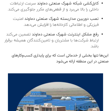
کابل‌کشی شبکه شهرک صنعتی دماوند
سرعت ارتباطات
داخلی را بالا می‌برد و از قطعی‌های مکرر جلوگیری می‌کند.
نصب دوربین مداربسته شهرک صنعتی دماوند
امنیت
فیزیکی و اطلاعاتی کارخانه‌ها را افزایش می‌دهد.
رفع مشکل اینترنت شهرک صنعتی دماوند
تضمین می‌کند
ارتباط شرکت‌ها با مشتریان و تامین‌کنندگان همیشه برقرار
باشد.
این‌ها تنها بخشی از خدماتی است که برای پایداری کسب‌وکارهای
صنعتی در این منطقه ارائه می‌شود