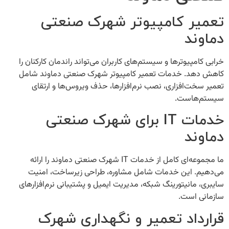
تعمیر کامپیوتر شهرک صنعتی
دماوند
خرابی کامپیوترها و سیستم‌های کاربران می‌تواند راندمان کارکنان را
کاهش دهد. خدمات
تعمیر کامپیوتر شهرک صنعتی دماوند
شامل
تعمیر سخت‌افزاری، نصب نرم‌افزارها، حذف ویروس‌ها و ارتقای
سیستم‌هاست.
خدمات IT برای شهرک صنعتی
دماوند
ما مجموعه‌ای کامل از
خدمات IT شهرک صنعتی دماوند
را ارائه
می‌دهیم. این خدمات شامل مشاوره، طراحی زیرساخت، امنیت
سایبری، مانیتورینگ شبکه، مدیریت ایمیل و پشتیبانی نرم‌افزارهای
سازمانی است.
قرارداد تعمیر و نگهداری شهرک