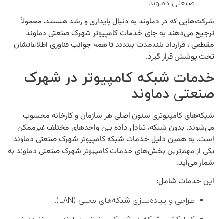
صنعتی دماوند
شرکت‌هایی که در دماوند به دنبال پایداری و رشد هستند، معمولاً
ترجیح می‌دهند به جای خدمات کامپیوتر شهرک صنعتی دماوند
مقطعی ، قرارداد بلندمدت ببندند تا همه جوانب فناوری اطلاعاتشان
تحت پوشش قرار گیرد.
خدمات شبکه کامپیوتر در شهرک
صنعتی دماوند
شبکه‌های کامپیوتری ستون اصلی هر سازمان و کارخانه محسوب
می‌شوند. بدون شبکه، تبادل داده بین واحدهای مختلف غیرممکن
است. به همین دلیل
خدمات شبکه کامپیوتر شهرک صنعتی دماوند
یکی از مهم‌ترین بخش‌های
خدمات کامپیوتر شهرک صنعتی دماوند
به
شمار می‌آید.
این خدمات شامل:
طراحی و پیاده‌سازی شبکه‌های محلی (LAN).