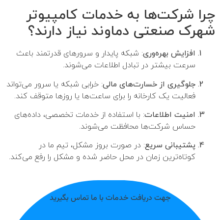
چرا شرکت‌ها به خدمات کامپیوتر
شهرک صنعتی دماوند نیاز دارند؟
افزایش بهره‌وری
: شبکه پایدار و سرورهای قدرتمند باعث
سرعت بیشتر در تبادل اطلاعات می‌شوند.
جلوگیری از خسارت‌های مالی
: خرابی شبکه یا سرور می‌تواند
فعالیت یک کارخانه را برای ساعت‌ها یا روزها متوقف کند.
امنیت اطلاعات
: با استفاده از خدمات تخصصی، داده‌های
حساس شرکت‌ها محافظت می‌شوند.
پشتیبانی سریع
: در صورت بروز مشکل، تیم ما در
کوتاه‌ترین زمان در محل حاضر شده و مشکل را رفع می‌کند.
جهت دریافت خدمات با ما تماس بگیرید