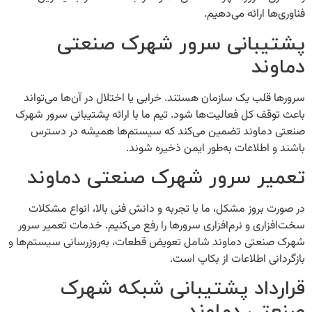
فناوری‌ها ارائه می‌دهیم.
پشتیبانی سرور شهرک صنعتی
دماوند
سرورها قلب یک سازمان هستند. خرابی یا اختلال در آن‌ها می‌تواند
باعث توقف کل فعالیت‌ها شود. تیم ما با ارائه
پشتیبانی سرور شهرک
صنعتی دماوند
تضمین می‌کند که سیستم‌ها همیشه در دسترس
باشند و اطلاعات به‌طور ایمن ذخیره شوند.
تعمیر سرور شهرک صنعتی دماوند
در صورت بروز مشکل، ما با تجربه و دانش فنی بالا، انواع مشکلات
سخت‌افزاری و نرم‌افزاری سرورها را رفع می‌کنیم. خدمات
تعمیر سرور
شهرک صنعتی دماوند
شامل تعویض قطعات، به‌روزرسانی سیستم‌ها و
بازگردانی اطلاعات از بکاپ است.
قرارداد پشتیبانی شبکه شهرک