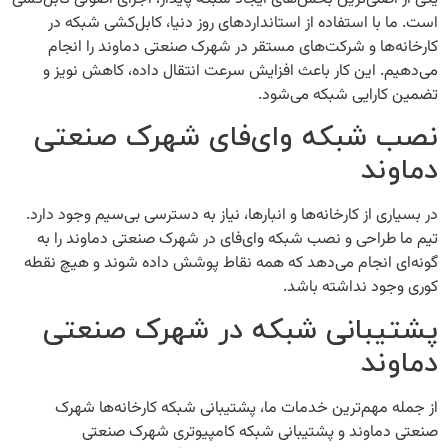
است. ما با استفاده از استانداردهای روز دنیا، کابل‌کشی شبکه در
کارخانه‌ها و شرکت‌های مستقر در شهرک صنعتی دماوند را انجام
می‌دهیم. این کار باعث افزایش سرعت انتقال داده، کاهش نویز و
تضمین کارایی شبکه می‌شود.
نصب شبکه وای‌فای شهرک صنعتی
دماوند
در بسیاری از کارخانه‌ها و انبارها، نیاز به دسترسی بی‌سیم وجود دارد.
تیم ما طراحی و
نصب شبکه وای‌فای در شهرک صنعتی دماوند
را به
گونه‌ای انجام می‌دهد که همه نقاط پوشش داده شوند و هیچ نقطه
کوری وجود نداشته باشد.
پشتیبانی شبکه در شهرک صنعتی
دماوند
از جمله مهم‌ترین خدمات ما،
پشتیبانی شبکه کارخانه‌ها شهرک
صنعتی دماوند
و
پشتیبانی شبکه کامپیوتری شهرک صنعتی