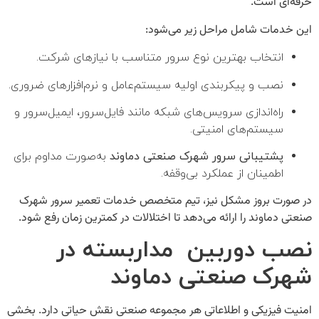
حرفه‌ای است.
این خدمات شامل مراحل زیر می‌شود:
انتخاب بهترین نوع سرور متناسب با نیازهای شرکت.
نصب و پیکربندی اولیه سیستم‌عامل و نرم‌افزارهای ضروری.
راه‌اندازی سرویس‌های شبکه مانند فایل‌سرور، ایمیل‌سرور و
سیستم‌های امنیتی.
پشتیبانی سرور شهرک صنعتی دماوند
به‌صورت مداوم برای
اطمینان از عملکرد بی‌وقفه.
در صورت بروز مشکل نیز، تیم متخصص خدمات
تعمیر سرور شهرک
صنعتی دماوند
را ارائه می‌دهد تا اختلالات در کمترین زمان رفع شود.
نصب دوربین‌ مداربسته در
شهرک صنعتی دماوند
امنیت فیزیکی و اطلاعاتی هر مجموعه صنعتی نقش حیاتی دارد. بخشی