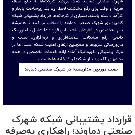
شهرک صنعتی دماوند کمک می‌کند شرکت‌ها به جای صرف
هزینه و وقت برای رفع مشکلات لحظه‌ای، یک زیرساخت پایدار و
کارآمد داشته باشند. بسیاری از کارخانه‌ها قرارداد پشتیبانی شبکه
کامپیوتری شهرک صنعتی دماوند را انتخاب می‌کنند تا همیشه
تیم متخصص در کنارشان باشد. این قراردادها شامل مانیتورینگ
دائمی، رفع مشکلات سخت‌افزاری و نرم‌افزاری، نصب و
به‌روزرسانی سرورها و همچنین ارتقای امنیت شبکه است. ما در
مرکز پشتیبانی انفورماتیک آماده ارائه خدمات تخصصی در همه
بخشهای IT مورد نیاز شرکتها و کارخانه ها هستیم
نصب دوربین مداربسته در شهرک صنعتی دماوند
قرارداد پشتیبانی شبکه شهرک
صنعتی دماوند؛ راهکاری به‌صرفه