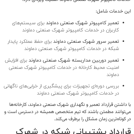
این خدمات شامل:
تعمیر کامپیوتر شهرک صنعتی دماوند
برای سیستم‌های
کاربران در خدمات کامپیوتر شهرک صنعتی دماوند
تعمیر سرور شهرک صنعتی دماوند
برای حفظ عملکرد پایدار
شبکه در خدمات کامپیوتر شهرک صنعتی دماوند
تعمیر دوربین مداربسته شهرک صنعتی دماوند
برای افزایش
امنیت محیط کارخانه در خدمات کامپیوتر شهرک صنعتی
دماوند
بررسی دوره‌ای تجهیزات برای پیشگیری از خرابی‌های ناگهانی
در خدمات کامپیوتر شهرک صنعتی دماوند
با داشتن قرارداد
تعمیر و نگهداری شهرک صنعتی دماوند
، کارخانه‌ها
می‌توانند مطمئن باشند که تیم متخصص همیشه در دسترس است و
در کوتاه‌ترین زمان مشکل را برطرف می‌کند.
قرارداد پشتیبانی شبکه در شهرک