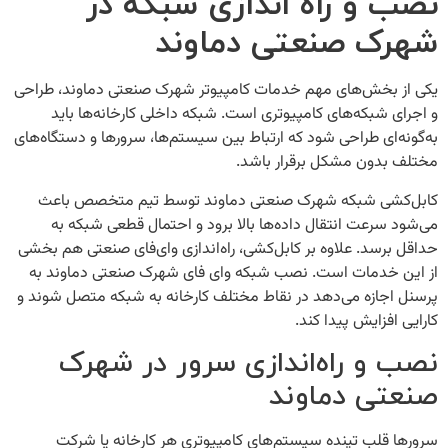
نصب و راه‌ اندازی شبکه در
شهرک صنعتی دماوند
یکی از بخش‌های مهم
خدمات کامپیوتر شهرک صنعتی دماوند
، طراحی
و اجرای شبکه‌های کامپیوتری است. شبکه داخلی کارخانه‌ها باید
به‌گونه‌ای طراحی شود که ارتباط بین سیستم‌ها، سرورها و دستگاه‌های
مختلف بدون مشکل برقرار باشد.
کابل‌کشی شبکه شهرک صنعتی دماوند
توسط تیم متخصص باعث
می‌شود سرعت انتقال داده‌ها بالا برود و احتمال قطعی شبکه به
حداقل برسد. علاوه بر کابل‌کشی، راه‌اندازی وای‌فای صنعتی هم بخشی
از این خدمات است. نصب
شبکه وای‌ فای شهرک صنعتی دماوند
به
پرسنل اجازه می‌دهد در نقاط مختلف کارخانه به شبکه متصل شوند و
کارایی افزایش پیدا کند.
نصب و راه‌اندازی سرور در شهرک
صنعتی دماوند
سرورها قلب تپنده سیستم‌های کامپیوتری هر کارخانه یا شرکت