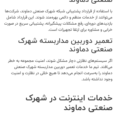
صنعتی دماوند
با استفاده از
قرارداد پشتیبانی شبکه شهرک صنعتی دماوند
، شرکت‌ها
می‌توانند از خدمات منظم و دائمی بهره‌مند شوند. این قرارداد شامل
بازدیدهای دوره‌ای، رفع مشکلات پیشگیرانه، پشتیبانی سریع در صورت
خرابی و مشاوره برای ارتقا تجهیزات است.
تعمیر دوربین مداربسته شهرک
صنعتی دماوند
اگر سیستم‌های نظارتی دچار مشکل شوند، امنیت مجموعه به خطر
می‌افتد. تیم ما خدمات
تعمیر دوربین مداربسته شهرک صنعتی
دماوند
را به‌سرعت انجام می‌دهد تا هیچ خللی در نظارت و امنیت
وجود نداشته باشد.
خدمات اینترنت در شهرک
صنعتی دماوند