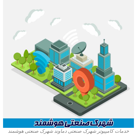
خدمات کامپیوتر شهرک صنعتی دماوند شهرک صنعتی هوشمند