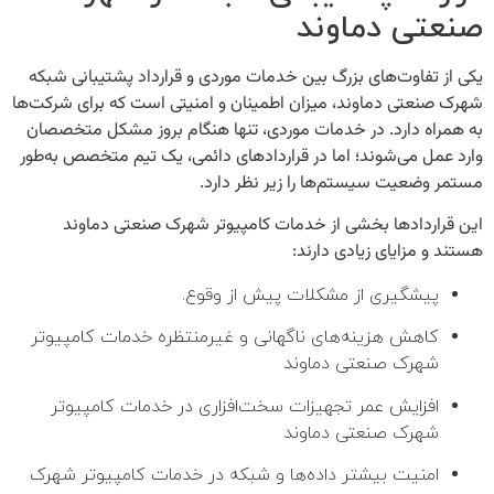
صنعتی دماوند
یکی از تفاوت‌های بزرگ بین خدمات موردی و
قرارداد پشتیبانی شبکه
شهرک صنعتی دماوند
، میزان اطمینان و امنیتی است که برای شرکت‌ها
به همراه دارد. در خدمات موردی، تنها هنگام بروز مشکل متخصصان
وارد عمل می‌شوند؛ اما در قراردادهای دائمی، یک تیم متخصص به‌طور
مستمر وضعیت سیستم‌ها را زیر نظر دارد.
این قراردادها بخشی از
خدمات کامپیوتر شهرک صنعتی دماوند
هستند و مزایای زیادی دارند:
پیشگیری از مشکلات پیش از وقوع.
کاهش هزینه‌های ناگهانی و غیرمنتظره خدمات کامپیوتر
شهرک صنعتی دماوند
افزایش عمر تجهیزات سخت‌افزاری در خدمات کامپیوتر
شهرک صنعتی دماوند
امنیت بیشتر داده‌ها و شبکه در خدمات کامپیوتر شهرک