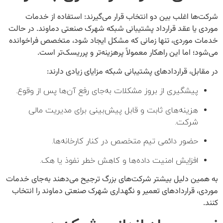
شرکت‌ها اغلب بین دو انتخاب قرار می‌گیرند: استفاده از خدمات
موردی یا عقد
قرارداد پشتیبانی شبکه شهرک صنعتی دماوند
. در حالت
خدمات موردی، تنها زمانی که مشکل ایجاد شود، متخصص فراخوانده
می‌شود؛ اما این راهکار معمولاً پرهزینه‌تر و پرریسک‌تر است.
در مقابل، قراردادهای پشتیبانی شبکه مزایای زیادی دارند:
پیشگیری از بروز مشکلات به‌جای رفع آن‌ها پس از وقوع.
هزینه‌های ثابت و قابل پیش‌بینی برای مدیریت مالی
شرکت.
حضور دائمی تیم متخصص در کنار کارخانه‌ها.
افزایش امنیت داده‌ها و کاهش خطر نفوذ یا هک.
به همین دلیل بیشتر شرکت‌های بزرگ ترجیح می‌دهند به‌جای خدمات
موردی، قراردادهای
تعمیر و نگهداری شهرک صنعتی دماوند
را انتخاب
کنند.