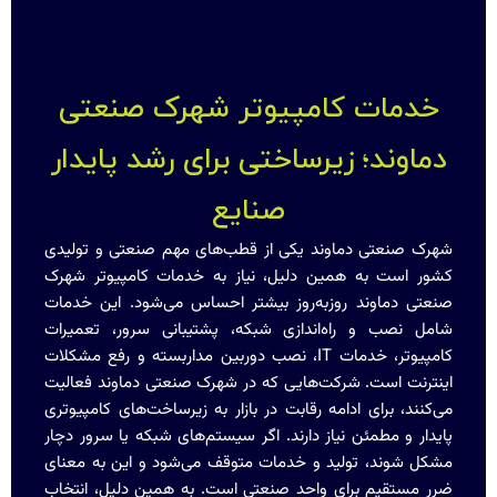
خدمات کامپیوتر شهرک صنعتی
دماوند؛ زیرساختی برای رشد پایدار
صنایع
شهرک صنعتی دماوند یکی از قطب‌های مهم صنعتی و تولیدی
کشور است به همین دلیل، نیاز به خدمات کامپیوتر شهرک
صنعتی دماوند روزبه‌روز بیشتر احساس می‌شود. این خدمات
شامل نصب و راه‌اندازی شبکه، پشتیبانی سرور، تعمیرات
کامپیوتر، خدمات IT، نصب دوربین مداربسته و رفع مشکلات
اینترنت است. شرکت‌هایی که در شهرک صنعتی دماوند فعالیت
می‌کنند، برای ادامه رقابت در بازار به زیرساخت‌های کامپیوتری
پایدار و مطمئن نیاز دارند. اگر سیستم‌های شبکه یا سرور دچار
مشکل شوند، تولید و خدمات متوقف می‌شود و این به معنای
ضرر مستقیم برای واحد صنعتی است. به همین دلیل، انتخاب