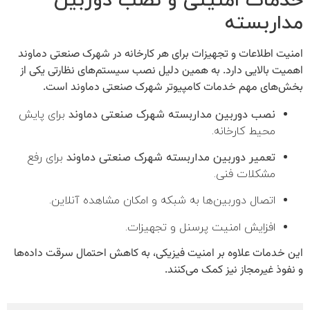
خدمات امنیتی و نصب دوربین
مداربسته
امنیت اطلاعات و تجهیزات برای هر کارخانه در شهرک صنعتی دماوند
اهمیت بالایی دارد. به همین دلیل نصب سیستم‌های نظارتی یکی از
بخش‌های مهم
خدمات کامپیوتر شهرک صنعتی دماوند
است.
نصب دوربین مداربسته شهرک صنعتی دماوند
برای پایش
محیط کارخانه.
تعمیر دوربین مداربسته شهرک صنعتی دماوند
برای رفع
مشکلات فنی.
اتصال دوربین‌ها به شبکه و امکان مشاهده آنلاین.
افزایش امنیت پرسنل و تجهیزات.
این خدمات علاوه بر امنیت فیزیکی، به کاهش احتمال سرقت داده‌ها
و نفوذ غیرمجاز نیز کمک می‌کنند.