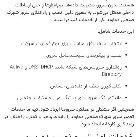
هستند. بدون سرور، مدیریت داده‌ها، نرم‌افزارها و حتی ارتباطات
داخلی مختل می‌شود. به همین دلیل،
نصب و راه‌اندازی سرور شهرک
صنعتی دماوند
یکی از خدمات کلیدی است.
این خدمات شامل:
انتخاب سخت‌افزار مناسب برای نوع فعالیت شرکت.
نصب و پیکربندی سیستم‌عامل سرور.
راه‌اندازی سرویس‌های شبکه مانند DNS، DHCP و Active
Directory.
بکاپ‌گیری منظم از داده‌های حساس.
مانیتورینگ سرور برای پیشگیری از مشکلات احتمالی.
همچنین اگر مشکلی در عملکرد سرورها ایجاد شود، تیم ما خدمات
تعمیر سرور شهرک صنعتی دماوند
را ارائه می‌دهد تا کمترین اختلال در
روند کاری کارخانه ایجاد شود.