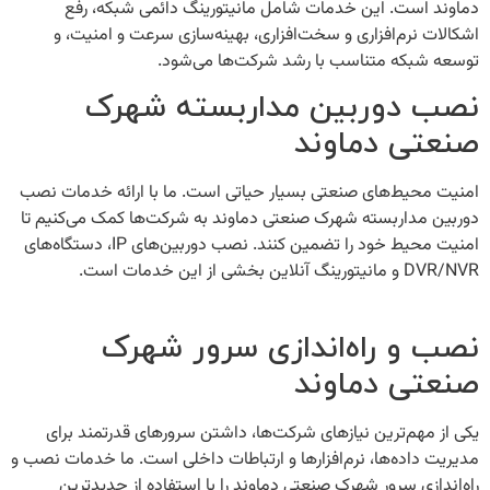
دماوند
است. این خدمات شامل مانیتورینگ دائمی شبکه، رفع
اشکالات نرم‌افزاری و سخت‌افزاری، بهینه‌سازی سرعت و امنیت، و
توسعه شبکه متناسب با رشد شرکت‌ها می‌شود.
نصب دوربین مداربسته شهرک
صنعتی دماوند
امنیت محیط‌های صنعتی بسیار حیاتی است. ما با ارائه خدمات
نصب
دوربین مداربسته شهرک صنعتی دماوند
به شرکت‌ها کمک می‌کنیم تا
امنیت محیط خود را تضمین کنند. نصب دوربین‌های IP، دستگاه‌های
DVR/NVR و مانیتورینگ آنلاین بخشی از این خدمات است.
نصب و راه‌اندازی سرور شهرک
صنعتی دماوند
یکی از مهم‌ترین نیازهای شرکت‌ها، داشتن سرورهای قدرتمند برای
مدیریت داده‌ها، نرم‌افزارها و ارتباطات داخلی است. ما خدمات
نصب و
راه‌اندازی سرور شهرک صنعتی دماوند
را با استفاده از جدیدترین