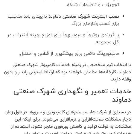
تجهیزات و تنظیمات شبکه.
نصب اینترنت شهرک صنعتی دماوند
با پهنای باند مناسب
برای کسب‌وکارهای بزرگ.
پیکربندی روترها و سوییچ‌ها برای توزیع بهینه اینترنت در
کل مجموعه.
مانیتورینگ دائمی برای پیشگیری از قطعی و اختلال.
با انتخاب تیم متخصص در زمینه
خدمات کامپیوتر شهرک صنعتی
دماوند
، کارخانه‌ها مطمئن خواهند بود که ارتباط اینترنتی پایدار و بدون
وقفه دارند.
خدمات تعمیر و نگهداری شهرک صنعتی
دماوند
در بسیاری از شرکت‌ها، سیستم‌های کامپیوتری و سرورها در طول زمان
دچار مشکلات سخت‌افزاری یا نرم‌افزاری می‌شوند. برای اینکه این
مشکلات به توقف تولید یا کاهش بهره‌وری منجر نشود، استفاده از
خدمات کامپیوتر شهرک صنعتی دماوند
اهمیت ویژه‌ای دارد.