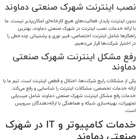
نصب اینترنت شهرک صنعتی دماوند
بدون اینترنت پایدار، فعالیت‌های هیچ کارخانه‌ای امکان‌پذیر نیست. ما
با ارائه خدمات
نصب اینترنت در شهرک صنعتی دماوند
، بهترین
راهکارها شامل اینترنت اختصاصی، فیبر نوری و پشتیبانی چندخطی را
در اختیار شرکت‌ها قرار می‌دهیم.
رفع مشکل اینترنت شهرک صنعتی
دماوند
یکی از مشکلات رایج شرکت‌ها، اختلال و قطعی اینترنت است. تیم ما با
ارائه خدمات تخصصی، مشکلات اینترنت را شناسایی و رفع می‌کند.
خدمات
رفع مشکل اینترنت شهرک صنعتی دماوند
شامل عیب‌یابی
تجهیزات، بهینه‌سازی شبکه و هماهنگی با ارائه‌دهندگان سرویس
است.
خدمات کامپیوتر و IT در شهرک
صنعتی دماوند