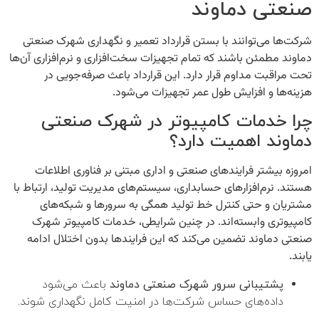
صنعتی دماوند
شرکت‌ها می‌توانند با بستن
قرارداد تعمیر و نگهداری شهرک صنعتی
دماوند
مطمئن باشند که تمام تجهیزات سخت‌افزاری و نرم‌افزاری آن‌ها
تحت مراقبت مداوم قرار دارد. این قرارداد باعث صرفه‌جویی در
هزینه‌ها و افزایش طول عمر تجهیزات می‌شود.
چرا خدمات کامپیوتر در شهرک صنعتی
دماوند اهمیت دارد؟
امروزه بیشتر فرایندهای صنعتی و اداری مبتنی بر فناوری اطلاعات
هستند. نرم‌افزارهای حسابداری، سیستم‌های مدیریت تولید، ارتباط با
مشتریان و حتی کنترل خط تولید همگی به سرورها و شبکه‌های
کامپیوتری وابسته‌اند. در چنین شرایطی،
خدمات کامپیوتر شهرک
صنعتی دماوند
تضمین می‌کند که این فرایندها بدون اختلال ادامه
یابند.
پشتیبانی سرور شهرک صنعتی دماوند
باعث می‌شود
داده‌های حساس شرکت‌ها در امنیت کامل نگهداری شوند.