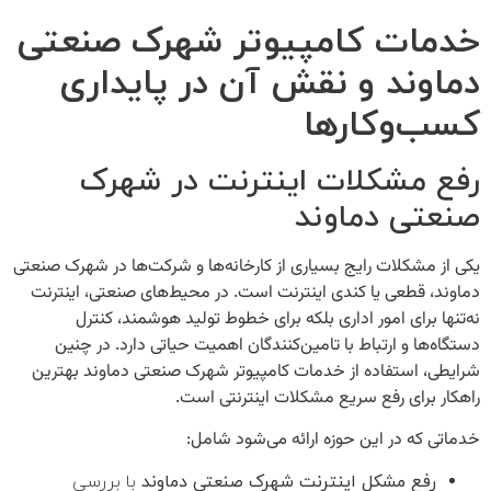
خدمات کامپیوتر شهرک صنعتی
دماوند و نقش آن در پایداری
کسب‌وکارها
رفع مشکلات اینترنت در شهرک
صنعتی دماوند
یکی از مشکلات رایج بسیاری از کارخانه‌ها و شرکت‌ها در شهرک صنعتی
دماوند، قطعی یا کندی اینترنت است. در محیط‌های صنعتی، اینترنت
نه‌تنها برای امور اداری بلکه برای خطوط تولید هوشمند، کنترل
دستگاه‌ها و ارتباط با تامین‌کنندگان اهمیت حیاتی دارد. در چنین
شرایطی، استفاده از
خدمات کامپیوتر شهرک صنعتی دماوند
بهترین
راهکار برای رفع سریع مشکلات اینترنتی است.
خدماتی که در این حوزه ارائه می‌شود شامل:
رفع مشکل اینترنت شهرک صنعتی دماوند
با بررسی