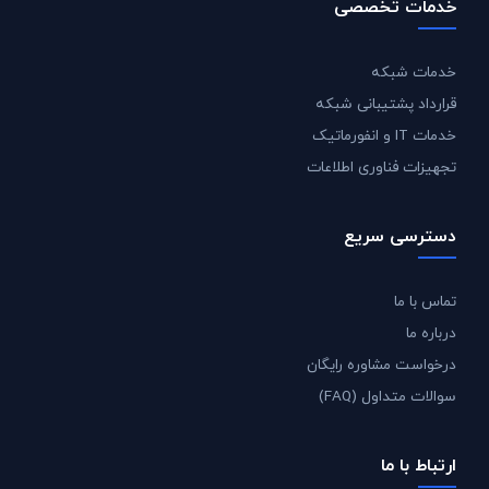
خدمات تخصصی
خدمات شبکه
قرارداد پشتیبانی شبکه
خدمات IT و انفورماتیک
تجهیزات فناوری اطلاعات
دسترسی سریع
تماس با ما
درباره ما
درخواست مشاوره رایگان
سوالات متداول (FAQ)
ارتباط با ما