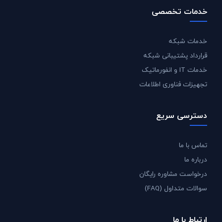
خدمات تخصصی
خدمات شبکه
قرارداد پشتیبانی شبکه
خدمات IT و انفورماتیک
تجهیزات فناوری اطلاعات
دسترسی سریع
تماس با ما
درباره ما
درخواست مشاوره رایگان
سوالات متداول (FAQ)
ارتباط با ما