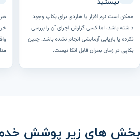
نیستید
ممکن است نرم افزار یا هاردی برای بکاپ وجود
هر 
داشته باشد، اما کسی گزارش اجرای آن را بررسی
خری
نکرده یا بازیابی آزمایشی انجام نشده باشد. چنین
واق
بکاپی در زمان بحران قابل اتکا نیست.
منا
بخش های زیر پوشش خدما