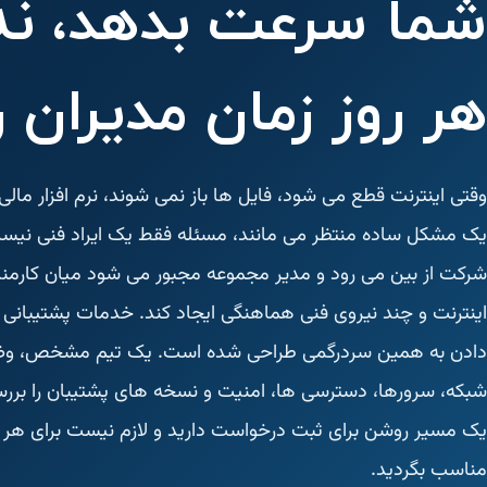
شما سرعت بدهد، نه 
هر روز زمان مدیران ر
وقتی اینترنت قطع می شود، فایل ها باز نمی شوند، نرم افزار مالی 
یک مشکل ساده منتظر می مانند، مسئله فقط یک ایراد فنی نیست
شرکت از بین می رود و مدیر مجموعه مجبور می شود میان کارمند،
اینترنت و چند نیروی فنی هماهنگی ایجاد کند. خدمات پشتیبانی ش
دادن به همین سردرگمی طراحی شده است. یک تیم مشخص، وضع
شبکه، سرورها، دسترسی ها، امنیت و نسخه های پشتیبان را بررس
یک مسیر روشن برای ثبت درخواست دارید و لازم نیست برای هر مش
مناسب بگردید.