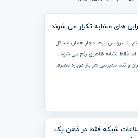
ابی های مشابه تکرار می شوند
 یا سرویس بارها دچار همان مشکل
اما فقط نشانه ظاهری رفع می شود.
ران و تیم مدیریتی هر بار دوباره مصرف
لاعات شبکه فقط در ذهن یک