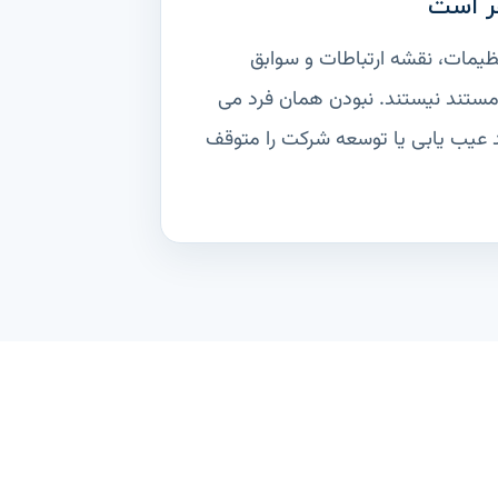
ر است
ظیمات، نقشه ارتباطات و سوابق
مستند نیستند. نبودن همان فرد می
ند عیب یابی یا توسعه شرکت را متوقف