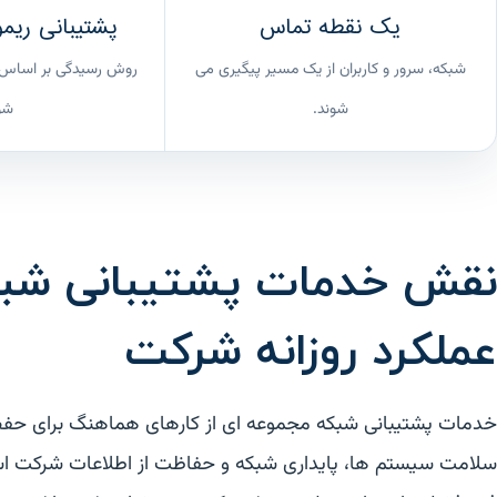
یک نقطه تماس
پشتیبانی ری
شبکه، سرور و کاربران از یک مسیر پیگیری می
روش رسیدگی بر اساس 
شوند.
شو
نقش خدمات پشتیبانی شبک
عملکرد روزانه شرکت
خدمات پشتیبانی شبکه مجموعه ای از کارهای هماهنگ برای حفظ
سلامت سیستم ها، پایداری شبکه و حفاظت از اطلاعات شرکت اس