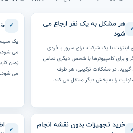
هر مشکل به یک نفر ارجاع می
✓
خر
شود
یک سیستم
ی اینترنت با یک شرکت، برای سرور با فردی
می شود، 
ر و برای کامپیوترها با شخص دیگری تماس
زمان کارب
گیرید. در مشکلات ترکیبی، هر طرف
می شود.
ولیت را به بخش دیگر منتقل می کند.
خرید تجهیزات بدون نقشه انجام
اط
✓