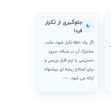
جلوگیری از تکرار
↻
فردا
اگر یک خطا تکرار شود، علت
مشترک آن در شبکه، سرور،
دسترسی یا نرم افزار بررسی و
برای اصلاح ریشه ای پیشنهاد
ارائه می شود. ---