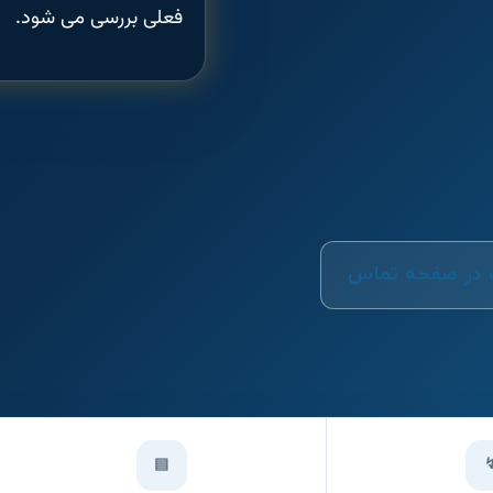
فعلی بررسی می شود.
 در صفحه تماس
▤