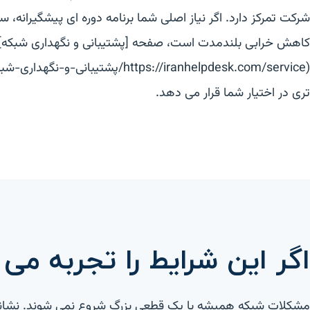
شرکت تمرکز دارد. اگر نیاز اصلی شما برنامه دوره ای پیشگیرانه،
کاهش خرابی بلندمدت است، صفحه [پشتیبانی و نگهداری شبکه]
(https://iranhelpdesk.com/service/پشتیب
تری در اختیار شما قرار می دهد.
اگر این شرایط را تجربه می
مشکلات شبکه همیشه با یک قطعی بزرگ شروع نمی شوند. نشانه ه