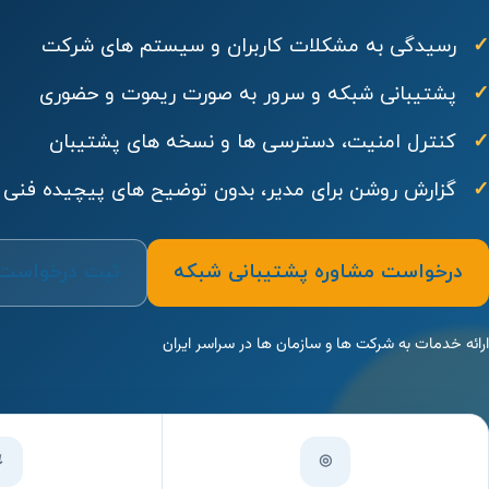
رسیدگی به مشکلات کاربران و سیستم های شرکت
پشتیبانی شبکه و سرور به صورت ریموت و حضوری
کنترل امنیت، دسترسی ها و نسخه های پشتیبان
گزارش روشن برای مدیر، بدون توضیح های پیچیده فنی
درخواست مشاوره پشتیبانی شبکه
ثبت درخواست
ارائه خدمات به شرکت ها و سازمان ها در سراسر ایران
↯
◎