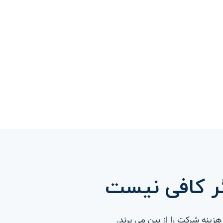
گر کافی نیست
نه شرکت را از بین می برند.