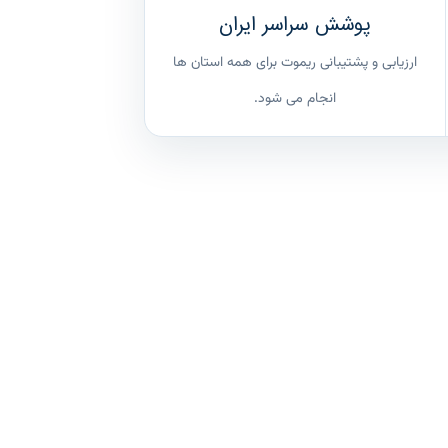
پوشش سراسر ایران
ارزیابی و پشتیبانی ریموت برای همه استان ها
انجام می شود.