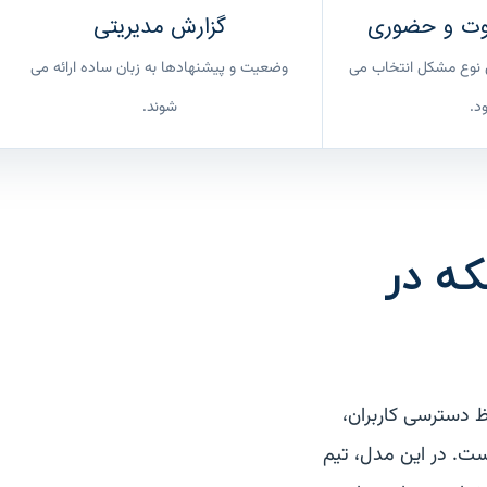
موت و حضوری
گزارش مدیریتی
نوع مشکل انتخاب می
وضعیت و پیشنهادها به زبان ساده ارائه می
د.
شوند.
ه در
 دسترسی کاربران،
ت. در این مدل، تیم