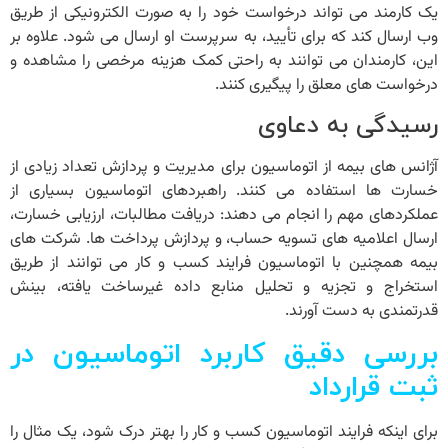
یک کارمند می تواند درخواست خود را به صورت الکترونیکی از طریق
وب ارسال کند که برای تأیید، به سرپرست او ارسال می شود. علاوه بر
این، کارمندان می توانند به راحتی کمک هزینه مرخصی را مشاهده و
درخواست های معلق را پیگیری کنند.
رسیدگی به دعاوی
آژانس های بیمه از اتوماسیون برای مدیریت و پردازش تعداد زیادی از
خسارت ها استفاده می کنند. راهبردهای اتوماسیون بسیاری از
عملکردهای مهم را انجام می دهند: دریافت مطالبات، ارزیابی خسارت،
ارسال اعلامیه های تسویه حساب، و پردازش پرداخت ها. شرکت‌ های
بیمه همچنین با
اتوماسیون فرایند کسب و کار
می ‌توانند از طریق
استخراج و تجزیه و تحلیل منابع داده غیرساخت ‌یافته، بینش
قدرتمندی به دست آورند.
بررسی دقیق کاربرد اتوماسیون در
ثبت قرارداد
برای اینکه فرایند اتوماسیون کسب و کار را بهتر درک شود، یک مثال را