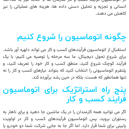
انسانی و تجزیه و تحلیل دستی داده ها، هزینه های عملیاتی را نیز
کاهش می دهند.
چگونه اتوماسیون را شروع کنیم
استقبال از اتوماسیون فرآیندهای کسب و کار می تواند دلهره آور باشد.
برای شروع تحول دیجیتال، ما سه مرحله را توصیه می کنیم: با یک
فرآیند کوچک شروع کنید، منطق کسب و کار خود را تعریف کنید، و
پلتفرم اتوماسیونی را انتخاب کنید که بتواند نیازهای کسب و کار را نه
تنها همانطور که هست، بلکه در حین رشد برآورده کند.
پنج راه استراتژیک برای اتوماسیون
فرایند کسب و کار
اگر می توانید همه کارمندان را در یک ماشین جا دهید و برای ناهار به
رستوران بروید، پس اتوماسیون فرآیندهای کسب و کار در اولویت
پایینی برای شما قرار دارد. اما اگر جا به جایی شرکت شما دو خودرو یا