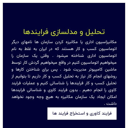
تحلیل و مدلسازی فرایندها
مکانیزاسیون اداری یا مکانیزه کردن سازمان ها نامهای دیگر
اتوماسیون کسب و کار هستند که در ایران به غلط به نام
اتوماسیون اداری شناخته میشود . وقتی یک سازمان را
میخواهیم اتوماسیون کنیم در واقع میخواهیم گردش کار توسط
ماشین کامپیوتر مدیریت شود . پس برای شناختن کارها و
روشهای انجام کار نیاز به تحلیل کسب و کار داریم تا بتوانیم از
تحلیل کسب و کار فرایندها را شناسائی کنیم و عملیات فرایند
کاوی را انجام دهیم . بدون فرایند کاوی و شناسائی فرایندها
امکان ایجاد یک سازمان مکانیزه به هیچ وجه وجود نخواهد
داشت .
فرایند کاوری و استخراج فرایند ها