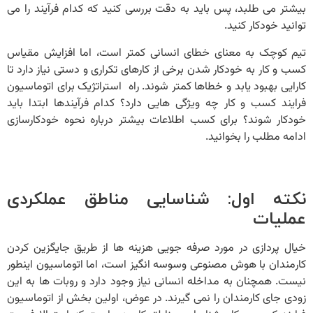
بیشتر می طلبد، پس باید به دقت بررسی کنید که کدام فرآیند را می
توانید خودکار کنید.
تیم کوچک به معنای خطای انسانی کمتر است، اما افزایش مقیاس
کسب و کار به خودکار شدن برخی از کارهای تکراری و دستی نیاز دارد تا
کارایی بهبود یابد و خطاها کمتر شوند. راه استراتژیک برای
اتوماسیون
فرایند کسب و کار
چه ویژگی هایی دارد؟ کدام فرآیندها ابتدا باید
خودکار شوند؟ برای کسب اطلاعات بیشتر درباره نحوه خودکارسازی
ادامه مطلب را بخوانید.
نکته اول: شناسایی مناطق عملکردی
عملیات
خیال پردازی در مورد صرفه جویی هزینه ها از طریق جایگزین کردن
کارمندان با هوش مصنوعی وسوسه انگیز است، اما اتوماسیون اینطور
نیست. همچنان به مداخله انسانی نیاز وجود دارد و روبات ‌ها به این
زودی جای کارمندان را نمی ‌گیرند. در عوض، اولین بخش از
اتوماسیون