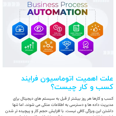
علت اهمیت اتوماسیون فرایند
کسب و کار چیست؟
کسب و کارها هر روز بیشتر از قبل به سیستم های دیجیتال برای
مدیریت داده ها و دسترسی به اطلاعات متکی می شوند، اما تنها
داشتن این ویژگی کافی نیست. با افزایش حجم کار و پیچیده ‌تر شدن