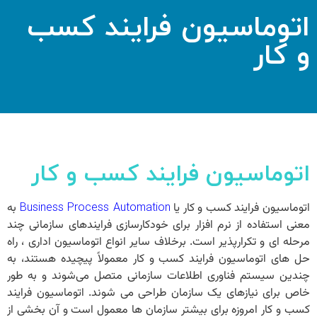
اتوماسیون فرایند کسب
و کار
اتوماسیون فرایند کسب و کار
اتوماسیون فرایند کسب و کار یا
به
Business Process
Automation
معنی استفاده از نرم افزار برای خودکارسازی فرایندهای سازمانی چند
مرحله ای و تکرارپذیر است. برخلاف سایر
انواع اتوماسیون اداری
، راه
‌حل ‌های
اتوماسیون فرایند کسب و کار
معمولاً پیچیده هستند، به
چندین سیستم فناوری اطلاعات سازمانی متصل می‌شوند و به طور
خاص برای نیازهای یک سازمان طراحی می ‌شوند.
اتوماسیون فرایند
کسب و کار
امروزه برای بیشتر سازمان‌ ها معمول است و آن بخشی از