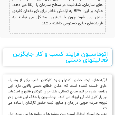
های سازمان، شفافیت در سطح سازمان را ارتقا می دهد.
علاوه بر این، BPA به آرامش خاطر برای ذی نفعان کلیدی
منجر می شود چون با کمترین مشکل می توانند به
فرایندهای جاری دسترسی داشته باشند.
اتوماسیون فرایند کسب و کار جایگزین
فعالیتهای دستی
فرآیندهای ثبت حضور: کنترل ورود کارکنان اغلب یکی از وظایف
اداری خسته کننده است که امکان خطای دستی بالایی دارد. این
وظیفه علاوه بر تیم منابع انسانی، بلکه برای کارکنان فناوری اطلاعات
نیز بار کاری اضافی ایجاد می کند. اتوماسیون با حذف این عمل و در
نتیجه صرفه جویی در زمان و منابع، ثبت حضور کارکنان را ساده می
کند.
مدیریت اسناد: انتقال اسناد بین پوشه ها و برنامه ها می تواند زمان