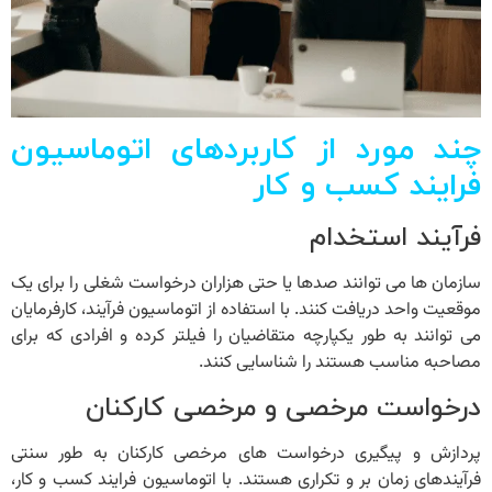
چند مورد از کاربردهای اتوماسیون
فرایند کسب و کار
فرآیند استخدام
سازمان ها می توانند صدها یا حتی هزاران درخواست شغلی را برای یک
موقعیت واحد دریافت کنند. با استفاده از اتوماسیون فرآیند، کارفرمایان
می توانند به طور یکپارچه متقاضیان را فیلتر کرده و افرادی که برای
مصاحبه مناسب هستند را شناسایی کنند.
درخواست مرخصی و مرخصی کارکنان
پردازش و پیگیری درخواست ‌های مرخصی کارکنان به طور سنتی
فرآیندهای زمان ‌بر و تکراری هستند. با
اتوماسیون فرایند کسب و کار
،