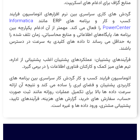
منابع گزاف برای ادغام‌ های اسکریپت.
گردش ‌های کاری سراسری بین نرم ‌افزارهای اتوماسیون فرایند
کسب و کار و برنامه ‌های ERP مانند
Informatica
را فعال می‌ کند. مهمتر از آن ادغام یکپارچه بین
PowerCenter
برنامه ‌ها، پایگاه‌های اطلاعاتی و منابع محاسباتی، زمان تلف شده را
به حداقل می‌ رساند تا داده ‌های کلیدی به سرعت در دسترس
باشند.
فرآیندهای پشتیبان: عملکردهای پشتیبان اغلب پشتیبانی از اداره،
تیم های میز کمک و کارکنان فناوری اطلاعات را در برمی گیرد.
اتوماسیون فرایند کسب و کار گردش کار سراسری بین برنامه ‌های
کاربردی پشتیبان و فضای ابری را ساده می ‌کند و نتیجه آن ارائه
سرعت داده ‌ها بالا برای تکمیل عملیات روزانه مانند ثبت صورت‌
حساب، سفارش ‌های خرید، گزارش های هزینه، فرآیندهای تایید،
پشتیبانی مشتری، ورود داده ها و غیره است.