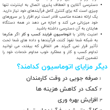
دسترسی آنلاین و انعطاف پذیری: اتصال به اینترنت تنها
چیزی است که برای کنترل کامل فرآیندهای خود نیاز دارید.
یک ارائه دهنده مناسب قادر است نرم افزار را بر سرورهای
خود میزبانی می کند و اجازه می دهد در همه دستگاه
هایتان به آن دسترسی داشته باشید.
امنیت بالاتر: با
اتوماسیون فرایند کسب و کار
اگر هکرها
به شبکه شما نفوذ کنند، فرآیندها و داده های شما تحت
تأثیر قرار نمی گیرند. هر اتفاقی که بیفتد، می توانید
تداوم کسب و کار و عملکرد خوب مداوم خدمات خود را
تضمین کنید.
دیگر مزایای اتوماسیون کدامند؟
صرفه جویی در وقت کارمندان
کمک در کاهش هزینه ها
افزایش بهره وری