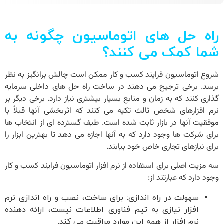
راه حل های اتوماسیون چگونه به
شما کمک می کنند؟
شروع
اتوماسیون فرایند کسب و کار
ممکن است چالش برانگیز به نظر
برسد. برخی ترجیح می دهند در ساخت راه حل های داخلی سرمایه
گذاری کنند که به زمان و منابع بسیار بیشتری نیاز دارد. برخی دیگر بر
نرم افزارهای شخص ثالث تکیه می کنند که اثربخشی آنها قبلاً با
موفقیت آنها در بازار ثابت شده است. طیف گسترده ای از انتخاب ها
برای شرکت ها وجود دارد که به آنها اجازه می دهد تا بهترین ابزار را
برای نیازهای تجاری خاص خود بیابند.
سه مزیت اصلی برای استفاده از نرم افزار
اتوماسیون فرایند کسب و کار
وجود دارد که عبارتند از:
سهولت در راه اندازی: برای ساخت، نصب و راه اندازی نرم
افزار نیازی به تیم فناوری اطلاعات نیست، ارائه دهنده
نرم افزار از همه این موارد مراقبت می کند.