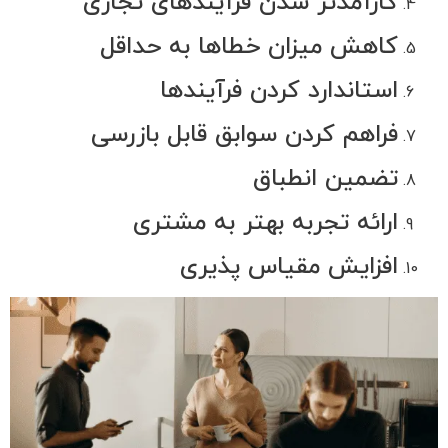
کارآمدتر شدن فرآیندهای تجاری
کاهش میزان خطاها به حداقل
استاندارد کردن فرآیندها
فراهم کردن سوابق قابل بازرسی
تضمین انطباق
ارائه تجربه بهتر به مشتری
افزایش مقیاس پذیری