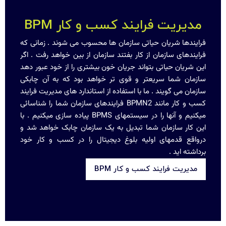
مدیریت فرایند کسب و کار BPM
فرایندها شریان حیاتی سازمان ها محسوب می شوند . زمانی که
فرایندهای سازمان از کار بفتند سازمان از بین خواهد رفت . اگر
این شریان حیاتی بتواند جریان خون بیشتری را از خود عبور دهد
سازمان شما سریعتر و قوی تر خواهد بود که به آن چابکی
سازمان می گویند . ما با استفاده از استاندارد های مدیریت فرایند
کسب و کار مانند BPMN2 فرایندهای سازمان شما را شناسائی
میکنیم و آنها را در سیستمهای BPMS پیاده سازی میکنیم . با
این کار سازمان شما تبدیل به یک سازمان چابک خواهد شد و
درواقع قدمهای اولیه بلوغ دیجیتال را در کسب و کار خود
برداشته اید .
مدیریت فرایند کسب و کار BPM