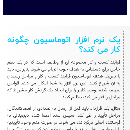
یک نرم افزار اتوماسیون چگونه
کار می کند؟
فرآیند کسب و کار مجموعه ای از وظایف است که در یک نظم
خاص برای دستیابی به هدف خوپ انجام می شود. بنابراین، باید
با تعریف هدف
اتوماسیون فرایند کسب و کار
و مراحل رسیدن
به آن شروع کنید. این نرم افزار به شما امکان می دهد قوانین
تعریف شده توسط کاربر را برای ایجاد یک گردش کار مشروط که
مراحل را آغاز می کند، تنظیم کنید.
مثال: یک قرارداد باید قبل از ارسال به تعدادی از امضاکنندگان،
مراحل تأیید را طی کند. سپس سند امضا شده دیجیتالی به
فرستنده اصلی بازگردانده می شود. در صورت عدم وجود تأییدیه
یا امضا، می توان سند را طوری تنظیم کرد که مسیر دیگری را