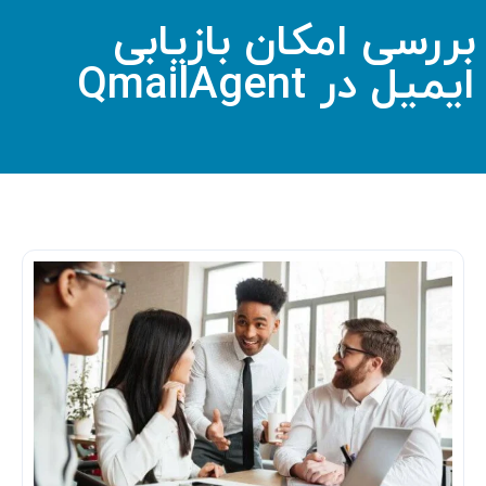
بررسی امکان بازیابی
ایمیل در QmailAgent