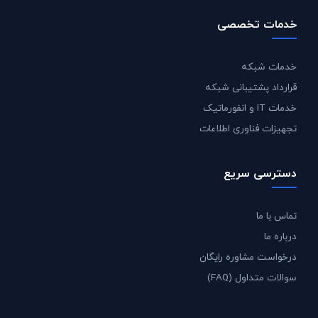
خدمات تخصصی
خدمات شبکه
قرارداد پشتیبانی شبکه
خدمات IT و انفورماتیک
تجهیزات فناوری اطلاعات
دسترسی سریع
تماس با ما
درباره ما
درخواست مشاوره رایگان
سوالات متداول (FAQ)