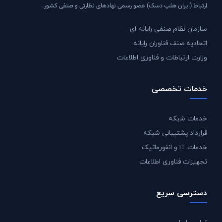
ارتباط (ایران هلپ دسک) عضو رسمی نهادهای نظارتی و صنفی کشور.
سازمان نظام صنفی رایانه ای
اتحادیه صنف فناوران رایانه
وزارت ارتباطات و فناوری اطلاعات
خدمات تخصصی
خدمات شبکه
قرارداد پشتیبانی شبکه
خدمات IT و انفورماتیک
تجهیزات فناوری اطلاعات
دسترسی سریع