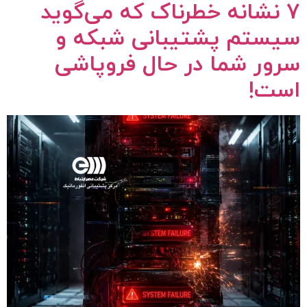
۷ نشانه خطرناک که می‌گوید
سیستم پشتیبانی شبکه و
سرور شما در حال فروپاشی
است!