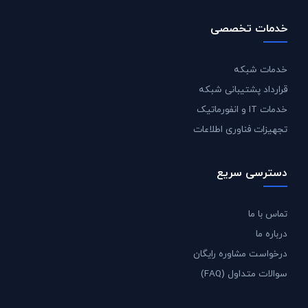
خدمات تخصصی
خدمات شبکه
قرارداد پشتیبانی شبکه
خدمات IT و انفورماتیک
تجهیزات فناوری اطلاعات
دسترسی سریع
تماس با ما
درباره ما
درخواست مشاوره رایگان
سوالات متداول (FAQ)