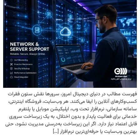
فهرست مطالب در دنیای دیجیتال امروز، سرورها نقش ستون فقرات
کسب‌وکارهای آنلاین را ایفا می‌کنند. هر وب‌سایت، فروشگاه اینترنتی،
سامانه سازمانی، نرم‌افزار تحت وب، اپلیکیشن موبایل یا پلتفرم
خدماتی برای فعالیت پایدار و بدون اختلال، به یک زیرساخت سروری
قابل اعتماد نیاز دارد. اگر این زیرساخت به‌درستی مدیریت نشود، حتی
بهترین وب‌سایت یا حرفه‌ای‌ترین نرم‌افزار […]