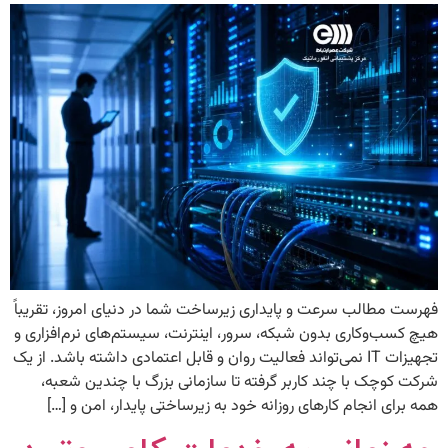
فهرست مطالب سرعت و پایداری زیرساخت شما در دنیای امروز، تقریباً
هیچ کسب‌وکاری بدون شبکه، سرور، اینترنت، سیستم‌های نرم‌افزاری و
تجهیزات IT نمی‌تواند فعالیت روان و قابل اعتمادی داشته باشد. از یک
شرکت کوچک با چند کاربر گرفته تا سازمانی بزرگ با چندین شعبه،
همه برای انجام کارهای روزانه خود به زیرساختی پایدار، امن و […]