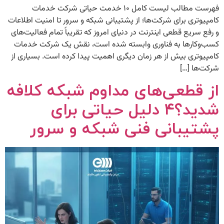
فهرست مطالب لیست کامل ۱۰ خدمت حیاتی شرکت خدمات
کامپیوتری برای شرکت‌ها؛ از پشتیبانی شبکه و سرور تا امنیت اطلاعات
و رفع سریع قطعی اینترنت در دنیای امروز که تقریباً تمام فعالیت‌های
کسب‌وکارها به فناوری وابسته شده است، نقش یک شرکت خدمات
کامپیوتری بیش از هر زمان دیگری اهمیت پیدا کرده است. بسیاری از
شرکت‌ها […]
از قطعی‌های مداوم شبکه کلافه
شدید؟۴ دلیل حیاتی برای
پشتیبانی فنی شبکه و سرور