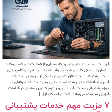
فهرست مطالب در دنیای امروز که بسیاری از فعالیت‌های کسب‌وکارها،
سازمان‌ها و حتی کارهای شخصی وابسته به سیستم‌های کامپیوتری
است، پشتیبانی سخت افزار کامپیوتر به یکی از مهم‌ترین خدمات
فناوری اطلاعات تبدیل شده است. بدون وجود خدمات حرفه‌ای در
حوزه پشتیبانی سخت افزار کامپیوتر، کوچک‌ترین مشکل در قطعات
فیزیکی سیستم می‌تواند باعث توقف کار، از […]
۷ مزیت مهم خدمات پشتیبانی