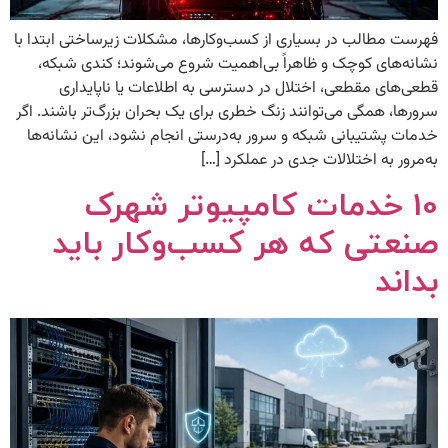
فهرست مطالب در بسیاری از کسب‌وکارها، مشکلات زیرساختی ابتدا با
نشانه‌های کوچک و ظاهراً بی‌اهمیت شروع می‌شوند؛ کندی شبکه،
قطعی‌های مقطعی، اختلال در دسترسی به اطلاعات یا ناپایداری
سرورها، همگی می‌توانند زنگ خطری برای یک بحران بزرگ‌تر باشند. اگر
خدمات پشتیبانی شبکه و سرور به‌درستی انجام نشود، این نشانه‌ها
به‌مرور به اختلالات جدی در عملکرد […]
10 خدمات کامپیوتر شهرک
صنعتی که هر کسب‌وکار باید
بداند