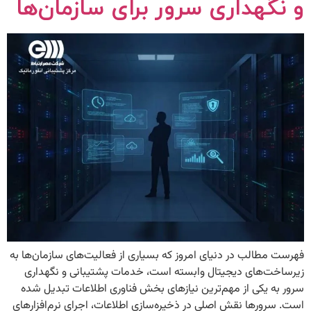
و نگهداری سرور برای سازمان‌ها
فهرست مطالب در دنیای امروز که بسیاری از فعالیت‌های سازمان‌ها به
زیرساخت‌های دیجیتال وابسته است، خدمات پشتیبانی و نگهداری
سرور به یکی از مهم‌ترین نیازهای بخش فناوری اطلاعات تبدیل شده
است. سرورها نقش اصلی در ذخیره‌سازی اطلاعات، اجرای نرم‌افزارهای