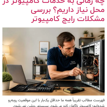
چه زمانی به خدمات کامپیوتر در
محل نیاز داریم؟ بررسی
مشکلات رایج کامپیوتر
فهرست مطالب تقریباً همه ما حداقل یک‌بار با این موقعیت روبه‌رو
شده‌ایم؛ کامپیوتر ناگهان کند می‌شود، سیستم روشن نمی‌شود،