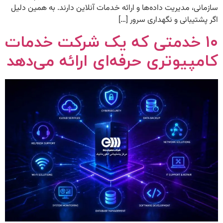
سازمانی، مدیریت داده‌ها و ارائه خدمات آنلاین دارند. به همین دلیل
اگر پشتیبانی و نگهداری سرور […]
۱۰ خدمتی که یک شرکت خدمات
کامپیوتری حرفه‌ای ارائه می‌دهد