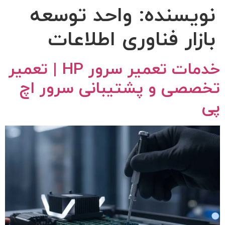
نویسنده:
واحد توسعه
بازار فناوری اطلاعات
خدمات تعمیر سرور HP | تعمیر
تخصصی و پشتیبانی سرور اچ
پی