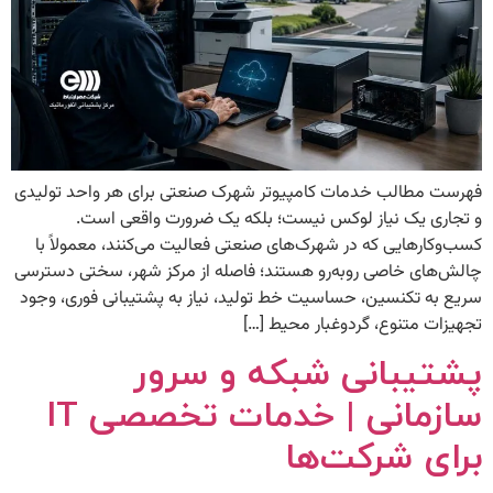
فهرست مطالب خدمات کامپیوتر شهرک صنعتی برای هر واحد تولیدی
و تجاری یک نیاز لوکس نیست؛ بلکه یک ضرورت واقعی است.
کسب‌وکارهایی که در شهرک‌های صنعتی فعالیت می‌کنند، معمولاً با
چالش‌های خاصی روبه‌رو هستند؛ فاصله از مرکز شهر، سختی دسترسی
سریع به تکنسین، حساسیت خط تولید، نیاز به پشتیبانی فوری، وجود
تجهیزات متنوع، گردوغبار محیط […]
پشتیبانی شبکه و سرور
سازمانی | خدمات تخصصی IT
برای شرکت‌ها