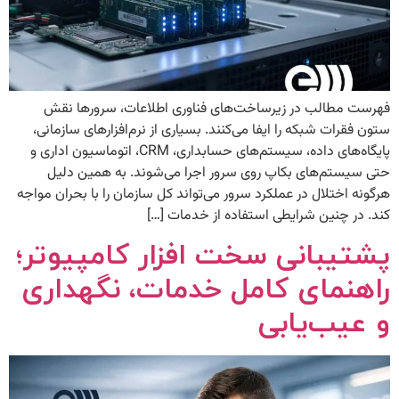
فهرست مطالب در زیرساخت‌های فناوری اطلاعات، سرورها نقش
ستون فقرات شبکه را ایفا می‌کنند. بسیاری از نرم‌افزارهای سازمانی،
پایگاه‌های داده، سیستم‌های حسابداری، CRM، اتوماسیون اداری و
حتی سیستم‌های بکاپ روی سرور اجرا می‌شوند. به همین دلیل
هرگونه اختلال در عملکرد سرور می‌تواند کل سازمان را با بحران مواجه
کند. در چنین شرایطی استفاده از خدمات […]
پشتیبانی سخت افزار کامپیوتر؛
راهنمای کامل خدمات، نگهداری
و عیب‌یابی