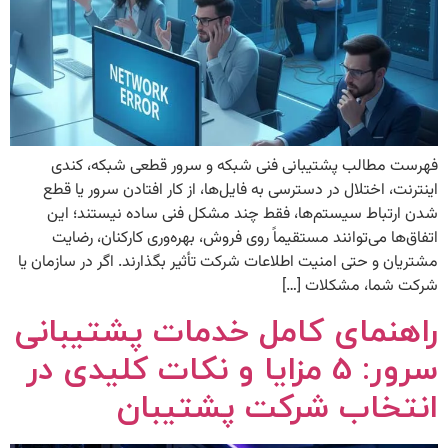
فهرست مطالب پشتیبانی فنی شبکه و سرور قطعی شبکه، کندی
اینترنت، اختلال در دسترسی به فایل‌ها، از کار افتادن سرور یا قطع
شدن ارتباط سیستم‌ها، فقط چند مشکل فنی ساده نیستند؛ این
اتفاق‌ها می‌توانند مستقیماً روی فروش، بهره‌وری کارکنان، رضایت
مشتریان و حتی امنیت اطلاعات شرکت تأثیر بگذارند. اگر در سازمان یا
شرکت شما، مشکلات […]
راهنمای کامل خدمات پشتیبانی
سرور: 5 مزایا و نکات کلیدی در
انتخاب شرکت پشتیبان