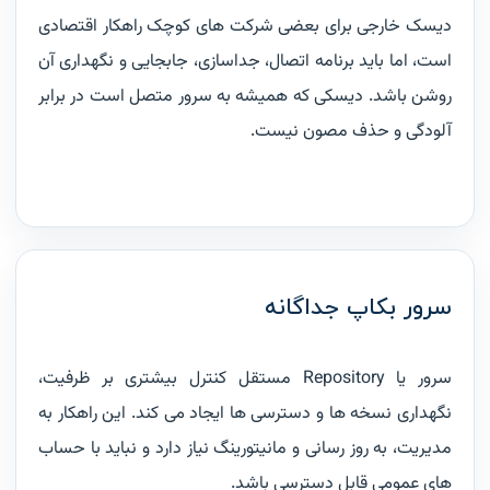
دیسک خارجی برای بعضی شرکت های کوچک راهکار اقتصادی
است، اما باید برنامه اتصال، جداسازی، جابجایی و نگهداری آن
روشن باشد. دیسکی که همیشه به سرور متصل است در برابر
آلودگی و حذف مصون نیست.
سرور بکاپ جداگانه
سرور یا Repository مستقل کنترل بیشتری بر ظرفیت،
نگهداری نسخه ها و دسترسی ها ایجاد می کند. این راهکار به
مدیریت، به روز رسانی و مانیتورینگ نیاز دارد و نباید با حساب
های عمومی قابل دسترسی باشد.