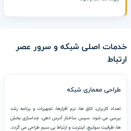
خدمات اصلی شبکه و سرور عصر
ارتباط
طراحی معماری شبکه
تعداد کاربران، اتاق ها، نرم افزارها، تجهیزات و برنامه رشد
بررسی می شود. سپس ساختار آدرس دهی، جداسازی بخش
ها، ظرفیت سوئیچ، اینترنت و ارتباط بی سیم طراحی می گردد.