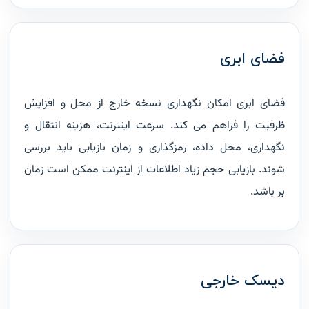
فضای ابری
فضای ابری امکان نگهداری نسخه خارج از محل و افزایش
ظرفیت را فراهم می کند. سرعت اینترنت، هزینه انتقال و
نگهداری، محل داده، رمزگذاری و زمان بازیابی باید بررسی
شوند. بازیابی حجم زیاد اطلاعات از اینترنت ممکن است زمان
بر باشد.
دیسک خارجی