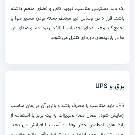
رک باید دسترسی مناسب، تهویه کافی و فضای منظم داشته
باشد. قرار دادن وسایل غیر مرتبط، بسته بودن مسیر هوا یا
تجمع گرد و غبار دمای تجهیزات را بالا می برد. دما و صدای فن
ها در بازدیدهای دوره ای کنترل می شوند.
برق و UPS
UPS باید متناسب با مصرف باشد و باتری آن در زمان مناسب
آزمایش شود. اتصال همه تجهیزات به یک پریز یا استفاده از
رابط های نامطمئن خطر توقف و آسیب را افزایش می دهد.
زمان پشتیبانی مورد انتظار باید با شرایط واقعی باتری مقایسه