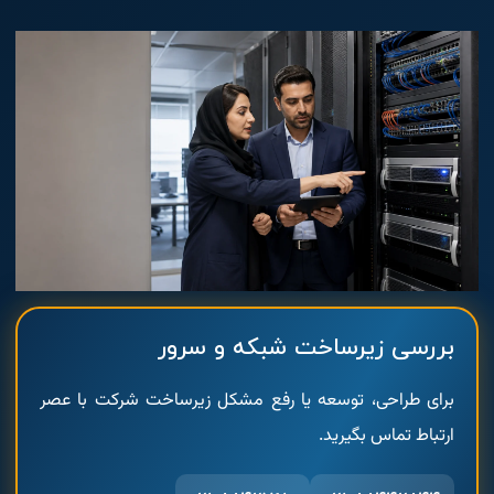
بررسی زیرساخت شبکه و سرور
برای طراحی، توسعه یا رفع مشکل زیرساخت شرکت با عصر
ارتباط تماس بگیرید.