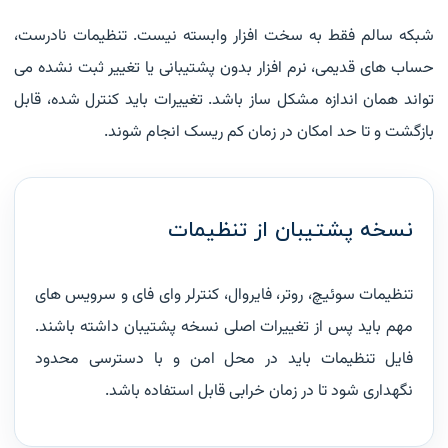
شبکه سالم فقط به سخت افزار وابسته نیست. تنظیمات نادرست،
حساب های قدیمی، نرم افزار بدون پشتیبانی یا تغییر ثبت نشده می
تواند همان اندازه مشکل ساز باشد. تغییرات باید کنترل شده، قابل
بازگشت و تا حد امکان در زمان کم ریسک انجام شوند.
نسخه پشتیبان از تنظیمات
تنظیمات سوئیچ، روتر، فایروال، کنترلر وای فای و سرویس های
مهم باید پس از تغییرات اصلی نسخه پشتیبان داشته باشند.
فایل تنظیمات باید در محل امن و با دسترسی محدود
نگهداری شود تا در زمان خرابی قابل استفاده باشد.