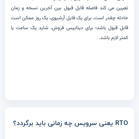
تعیین می کند فاصله قابل قبول بین آخرین نسخه و زمان
حادثه چقدر است. برای یک فایل آرشیوی، یک روز ممکن است
قابل قبول باشد؛ برای دیتابیس فروش، شاید یک ساعت یا
کمتر لازم باشد.
RTO یعنی سرویس چه زمانی باید برگردد؟