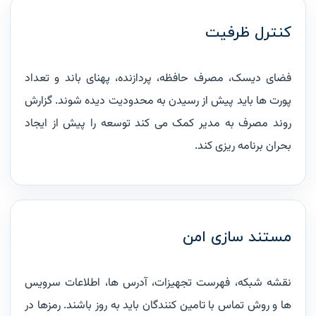
کنترل ظرفیت
فضای دیسک، مصرف حافظه، پردازنده، پهنای باند و تعداد
پورت ها باید پیش از رسیدن به محدودیت دیده شوند. گزارش
روند مصرف به مدیر کمک می کند توسعه را پیش از ایجاد
بحران برنامه ریزی کند.
مستند سازی امن
نقشه شبکه، فهرست تجهیزات، آدرس ها، اطلاعات سرویس
ها و روش تماس با تامین کنندگان باید به روز باشند. رمزها در