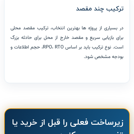
ترکیب چند مقصد
در بسیاری از پروژه ها بهترین انتخاب، ترکیب مقصد محلی
برای بازیابی سریع و مقصد خارج از محل برای حادثه بزرگ
است. نوع ترکیب باید بر اساس RPO، RTO، حجم اطلاعات و
بودجه مشخص شود.
زیرساخت فعلی را قبل از خرید یا