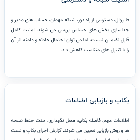
امنیت شبکه و دسترسی
فایروال، دسترسی از راه دور، شبکه مهمان، حساب های مدیر و
جداسازی بخش های حساس بررسی می شوند. امنیت کامل
قابل تضمین نیست، اما می توان احتمال حادثه و دامنه اثر آن
را با کنترل های متناسب کاهش داد.
بکاپ و بازیابی اطلاعات
اطلاعات مهم، فاصله بکاپ، محل نگهداری، مدت حفظ نسخه
ها و روش بازیابی تعیین می شوند. گزارش اجرای بکاپ و تست