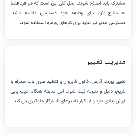
مشترک باید اصلاح شوند. اصل کلی این است که هر فرد فقط
به منابع لازم برای وظیفه خود دسترسی داشته باشد.
دسترسی مدیر نیز نباید برای کارهای روزمره استفاده شود.
مدیریت تغییر
تغییر پورت، آدرس، قانون فایروال یا تنظیم سرور باید همراه با
تاریخ، دلیل و نتیجه ثبت شود. این سابقه هنگام عیب یابی
ارزش زیادی دارد و از تکرار تغییرهای ناسازگار جلوگیری می کند.