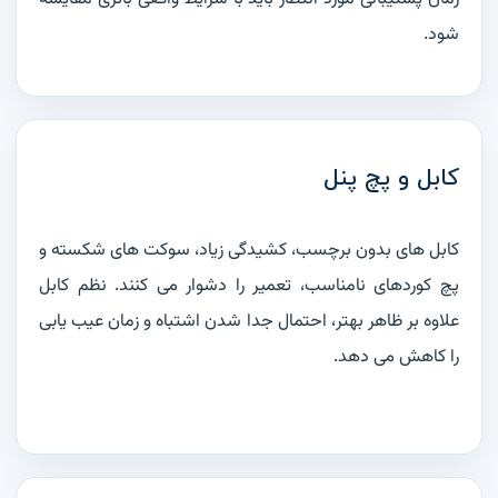
شود.
کابل و پچ پنل
کابل های بدون برچسب، کشیدگی زیاد، سوکت های شکسته و
پچ کوردهای نامناسب، تعمیر را دشوار می کنند. نظم کابل
علاوه بر ظاهر بهتر، احتمال جدا شدن اشتباه و زمان عیب یابی
را کاهش می دهد.