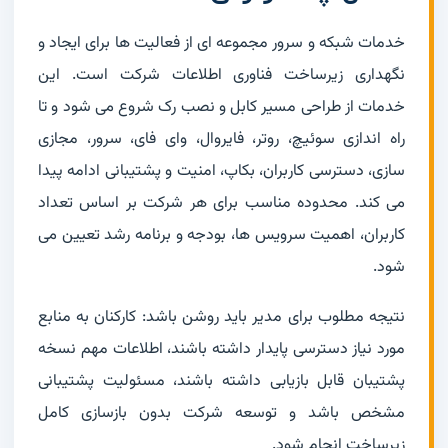
خدمات شبکه و سرور مجموعه ای از فعالیت ها برای ایجاد و
نگهداری زیرساخت فناوری اطلاعات شرکت است. این
خدمات از طراحی مسیر کابل و نصب رک شروع می شود و تا
راه اندازی سوئیچ، روتر، فایروال، وای فای، سرور، مجازی
سازی، دسترسی کاربران، بکاپ، امنیت و پشتیبانی ادامه پیدا
می کند. محدوده مناسب برای هر شرکت بر اساس تعداد
کاربران، اهمیت سرویس ها، بودجه و برنامه رشد تعیین می
شود.
نتیجه مطلوب برای مدیر باید روشن باشد: کارکنان به منابع
مورد نیاز دسترسی پایدار داشته باشند، اطلاعات مهم نسخه
پشتیبان قابل بازیابی داشته باشند، مسئولیت پشتیبانی
مشخص باشد و توسعه شرکت بدون بازسازی کامل
زیرساخت انجام شود.