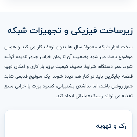
زیرساخت فیزیکی و تجهیزات شبکه
سخت افزار شبکه معمولا سال ها بدون توقف کار می کند و همین
موضوع باعث می شود وضعیت آن تا زمان خرابی جدی نادیده گرفته
شود. عمر دستگاه، شرایط محیط، کیفیت برق، بار کاری و امکان تهیه
قطعه جایگزین باید در کنار هم دیده شوند. یک سوئیچ قدیمی شاید
هنوز روشن باشد، اما نداشتن پشتیبانی، کمبود پورت یا خرابی منبع
تغذیه می تواند ریسک عملیاتی ایجاد کند.
رک و تهویه