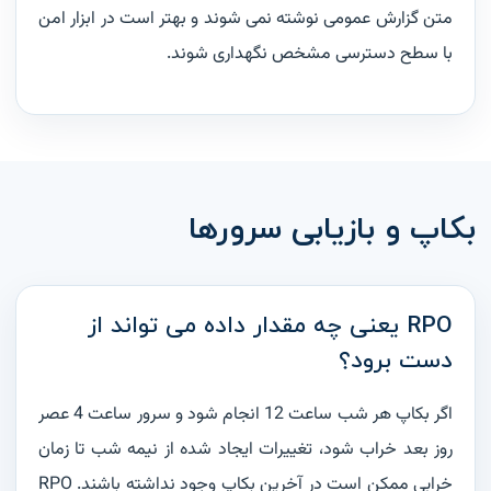
متن گزارش عمومی نوشته نمی شوند و بهتر است در ابزار امن
با سطح دسترسی مشخص نگهداری شوند.
بکاپ و بازیابی سرورها
RPO یعنی چه مقدار داده می تواند از
دست برود؟
اگر بکاپ هر شب ساعت 12 انجام شود و سرور ساعت 4 عصر
روز بعد خراب شود، تغییرات ایجاد شده از نیمه شب تا زمان
خرابی ممکن است در آخرین بکاپ وجود نداشته باشند. RPO