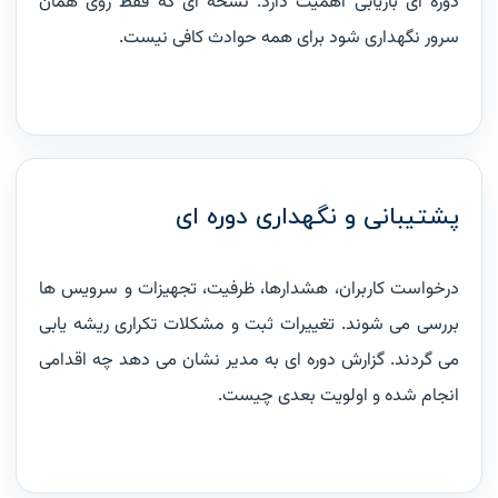
دوره ای بازیابی اهمیت دارد. نسخه ای که فقط روی همان
سرور نگهداری شود برای همه حوادث کافی نیست.
پشتیبانی و نگهداری دوره ای
درخواست کاربران، هشدارها، ظرفیت، تجهیزات و سرویس ها
بررسی می شوند. تغییرات ثبت و مشکلات تکراری ریشه یابی
می گردند. گزارش دوره ای به مدیر نشان می دهد چه اقدامی
انجام شده و اولویت بعدی چیست.