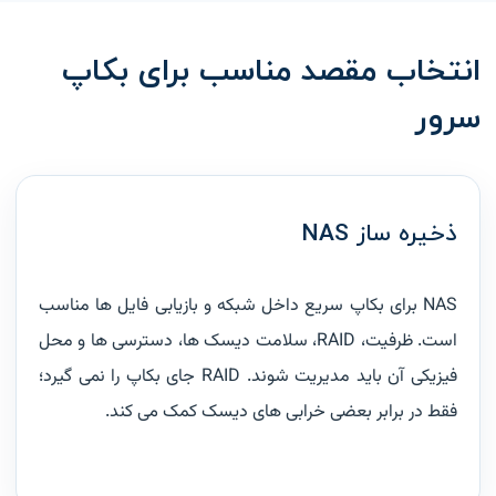
انتخاب مقصد مناسب برای بکاپ
سرور
ذخیره ساز NAS
NAS برای بکاپ سریع داخل شبکه و بازیابی فایل ها مناسب
است. ظرفیت، RAID، سلامت دیسک ها، دسترسی ها و محل
فیزیکی آن باید مدیریت شوند. RAID جای بکاپ را نمی گیرد؛
فقط در برابر بعضی خرابی های دیسک کمک می کند.