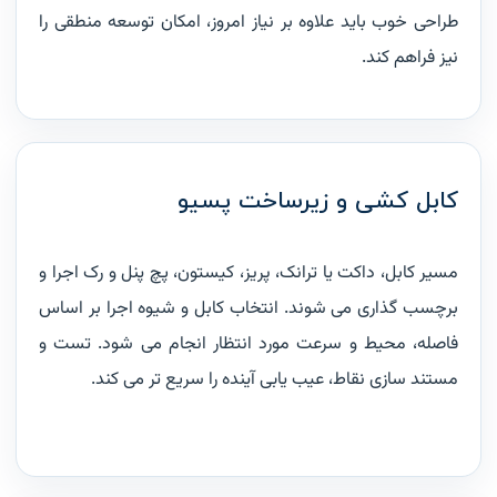
طراحی خوب باید علاوه بر نیاز امروز، امکان توسعه منطقی را
نیز فراهم کند.
کابل کشی و زیرساخت پسیو
مسیر کابل، داکت یا ترانک، پریز، کیستون، پچ پنل و رک اجرا و
برچسب گذاری می شوند. انتخاب کابل و شیوه اجرا بر اساس
فاصله، محیط و سرعت مورد انتظار انجام می شود. تست و
مستند سازی نقاط، عیب یابی آینده را سریع تر می کند.