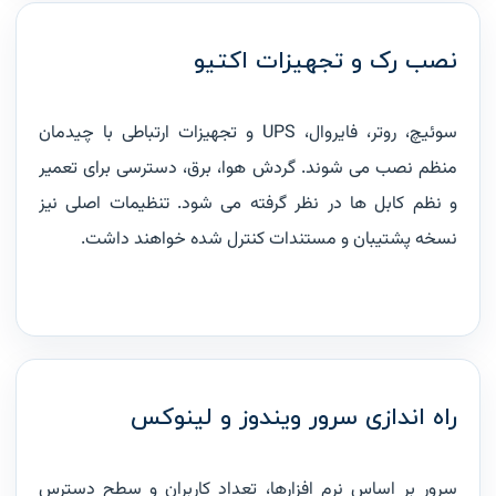
نصب رک و تجهیزات اکتیو
سوئیچ، روتر، فایروال، UPS و تجهیزات ارتباطی با چیدمان
منظم نصب می شوند. گردش هوا، برق، دسترسی برای تعمیر
و نظم کابل ها در نظر گرفته می شود. تنظیمات اصلی نیز
نسخه پشتیبان و مستندات کنترل شده خواهند داشت.
راه اندازی سرور ویندوز و لینوکس
سرور بر اساس نرم افزارها، تعداد کاربران و سطح دسترس