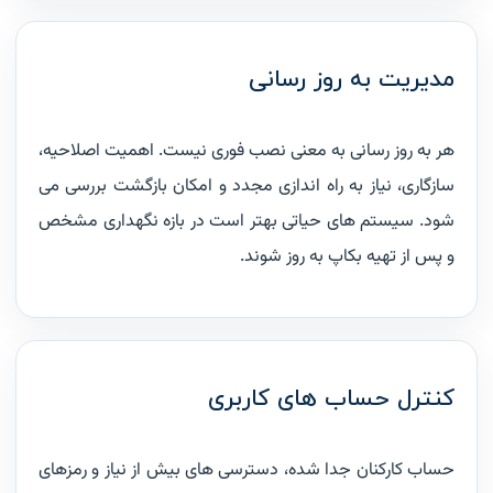
مدیریت به روز رسانی
هر به روز رسانی به معنی نصب فوری نیست. اهمیت اصلاحیه،
سازگاری، نیاز به راه اندازی مجدد و امکان بازگشت بررسی می
شود. سیستم های حیاتی بهتر است در بازه نگهداری مشخص
و پس از تهیه بکاپ به روز شوند.
کنترل حساب های کاربری
حساب کارکنان جدا شده، دسترسی های بیش از نیاز و رمزهای