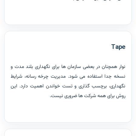
Tape
نوار همچنان در بعضی سازمان ها برای نگهداری بلند مدت و
نسخه جدا استفاده می شود. مدیریت چرخه رسانه، شرایط
نگهداری، برچسب گذاری و تست خواندن اهمیت دارد. این
روش برای همه شرکت ها ضروری نیست.