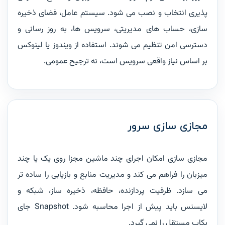
پذیری انتخاب و نصب می شود. سیستم عامل، فضای ذخیره
سازی، حساب های مدیریتی، سرویس ها، به روز رسانی و
دسترسی امن تنظیم می شوند. استفاده از ویندوز یا لینوکس
بر اساس نیاز واقعی سرویس است، نه ترجیح عمومی.
مجازی سازی سرور
مجازی سازی امکان اجرای چند ماشین مجزا روی یک یا چند
میزبان را فراهم می کند و مدیریت منابع و بازیابی را ساده تر
می سازد. ظرفیت پردازنده، حافظه، ذخیره ساز، شبکه و
لایسنس باید پیش از اجرا محاسبه شود. Snapshot جای
بکاپ مستقل را نمی گیرد.