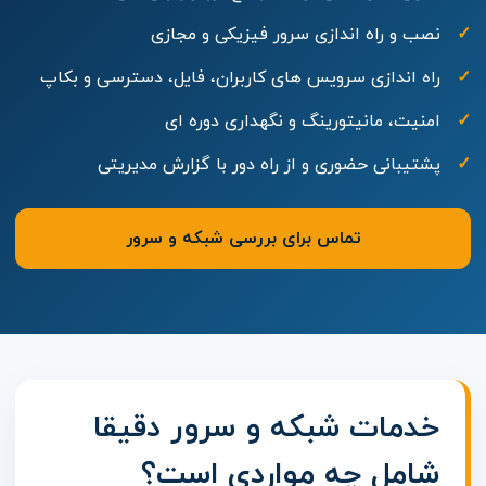
نصب و راه اندازی سرور فیزیکی و مجازی
راه اندازی سرویس های کاربران، فایل، دسترسی و بکاپ
امنیت، مانیتورینگ و نگهداری دوره ای
پشتیبانی حضوری و از راه دور با گزارش مدیریتی
تماس برای بررسی شبکه و سرور
خدمات شبکه و سرور دقیقا
شامل چه مواردی است؟