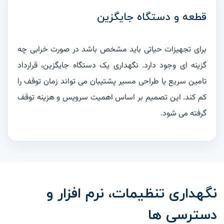
قطعه و دستگاه جایگزین
برای تجهیزات حیاتی باید مشخص باشد در صورت خرابی چه
گزینه ای وجود دارد. نگهداری یک دستگاه جایگزین، قرارداد
تامین سریع یا طراحی مسیر پشتیبان می تواند زمان توقف را
کم کند. این تصمیم بر اساس اهمیت سرویس و هزینه توقف
گرفته می شود.
نگهداری تنظیمات، نرم افزار و
دسترسی ها