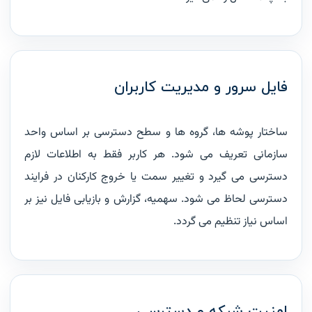
فایل سرور و مدیریت کاربران
ساختار پوشه ها، گروه ها و سطح دسترسی بر اساس واحد
سازمانی تعریف می شود. هر کاربر فقط به اطلاعات لازم
دسترسی می گیرد و تغییر سمت یا خروج کارکنان در فرایند
دسترسی لحاظ می شود. سهمیه، گزارش و بازیابی فایل نیز بر
اساس نیاز تنظیم می گردد.