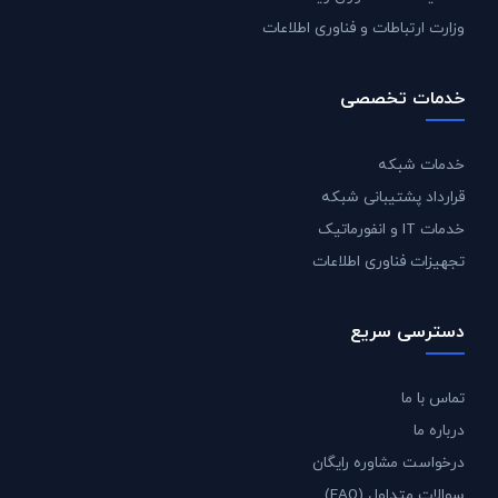
وزارت ارتباطات و فناوری اطلاعات
خدمات تخصصی
خدمات شبکه
قرارداد پشتیبانی شبکه
خدمات IT و انفورماتیک
تجهیزات فناوری اطلاعات
دسترسی سریع
تماس با ما
درباره ما
درخواست مشاوره رایگان
سوالات متداول (FAQ)