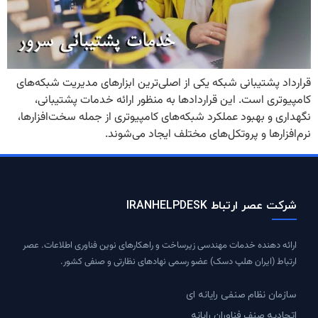
قرارداد پشتیبانی شبکه یکی از اصلی‌ترین ابزارهای مدیریت شبکه‌های
کامپیوتری است. این قراردادها به منظور ارائه خدمات پشتیبانی،
نگهداری و بهبود عملکرد شبکه‌های کامپیوتری از جمله سخت‌افزارها،
نرم‌افزارها و پروتکل‌های مختلف ایجاد می‌شوند.
شرکت عصر ارتباط IRANHELPDESK
ارائه دهنده خدمات مهندسی زیرساخت و راهکارهای نوین فناوری اطلاعات. عصر
ارتباط (ایران هلپ دسک) عضو رسمی نهادهای نظارتی و صنفی کشور.
سازمان نظام صنفی رایانه ای
اتحادیه صنف فناوران رایانه