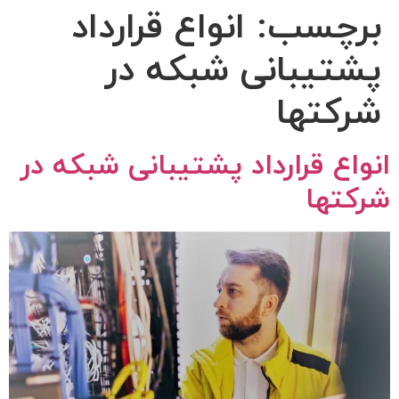
برچسب:
انواع قرارداد
پشتیبانی شبکه در
شرکتها
انواع قرارداد پشتیبانی شبکه در
شرکتها